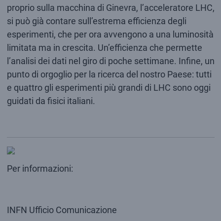
proprio sulla macchina di Ginevra, l’acceleratore LHC,
si può già contare sull’estrema efficienza degli
esperimenti, che per ora avvengono a una luminosità
limitata ma in crescita. Un’efficienza che permette
l’analisi dei dati nel giro di poche settimane. Infine, un
punto di orgoglio per la ricerca del nostro Paese: tutti
e quattro gli esperimenti più grandi di LHC sono oggi
guidati da fisici italiani.
Per informazioni:
INFN Ufficio Comunicazione