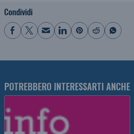
Condividi
POTREBBERO INTERESSARTI ANCHE