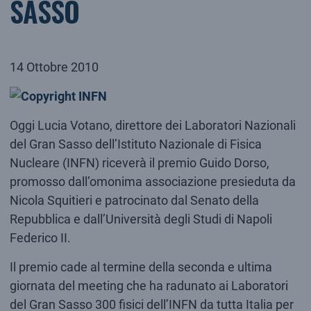
SASSO
14 Ottobre 2010
Oggi Lucia Votano, direttore dei Laboratori Nazionali
del Gran Sasso dell’Istituto Nazionale di Fisica
Nucleare (INFN) riceverà il premio Guido Dorso,
promosso dall’omonima associazione presieduta da
Nicola Squitieri e patrocinato dal Senato della
Repubblica e dall’Università degli Studi di Napoli
Federico II.
Il premio cade al termine della seconda e ultima
giornata del meeting che ha radunato ai Laboratori
del Gran Sasso 300 fisici dell’INFN da tutta Italia per