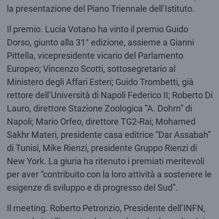
la presentazione del Piano Triennale dell’Istituto.
Il premio. Lucia Votano ha vinto il premio Guido
Dorso, giunto alla 31° edizione, assieme a Gianni
Pittella, vicepresidente vicario del Parlamento
Europeo; Vincenzo Scotti, sottosegretario al
Ministero degli Affari Esteri; Guido Trombetti, già
rettore dell’Università di Napoli Federico II; Roberto Di
Lauro, direttore Stazione Zoologica “A. Dohrn” di
Napoli; Mario Orfeo, direttore TG2-Rai; Mohamed
Sakhr Materi, presidente casa editrice “Dar Assabah”
di Tunisi, Mike Rienzi, presidente Gruppo Rienzi di
New York. La giuria ha ritenuto i premiati meritevoli
per aver “contribuito con la loro attività a sostenere le
esigenze di sviluppo e di progresso del Sud”.
Il meeting. Roberto Petronzio, Presidente dell’INFN,