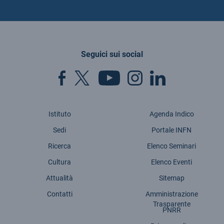
Seguici sui social
Istituto
Agenda Indico
Sedi
Portale INFN
Ricerca
Elenco Seminari
Cultura
Elenco Eventi
Attualità
Sitemap
Contatti
Amministrazione
Trasparente
PNRR