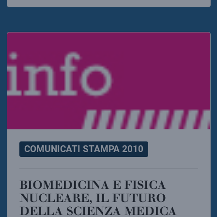
COMUNICATI STAMPA 2010
BIOMEDICINA E FISICA
NUCLEARE, IL FUTURO
DELLA SCIENZA MEDICA