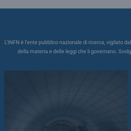
L’INFN è l’ente pubblico nazionale di ricerca, vigilato da
della materia e delle leggi che li governano. Svolg