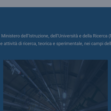
l Ministero dell’Istruzione, dell’Università e della Ricerc
e attività di ricerca, teorica e sperimentale, nei campi del