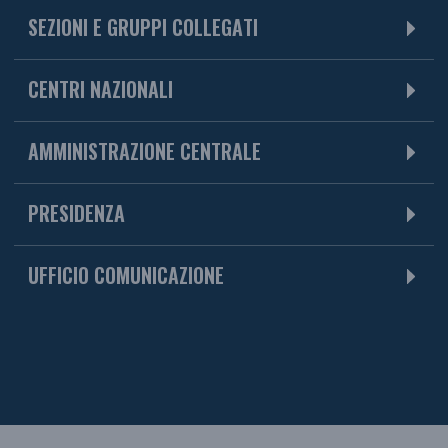
SEZIONI E GRUPPI COLLEGATI
CENTRI NAZIONALI
AMMINISTRAZIONE CENTRALE
PRESIDENZA
UFFICIO COMUNICAZIONE