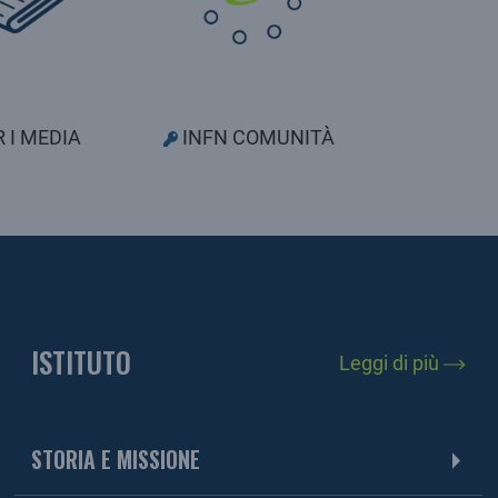
 I MEDIA
INFN COMUNITÀ
ISTITUTO
Leggi di più
STORIA E MISSIONE