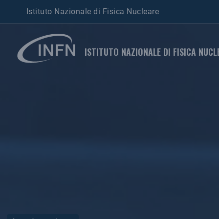
Istituto Nazionale di Fisica Nucleare
ISTITUTO NAZIONALE DI FISICA NUCL