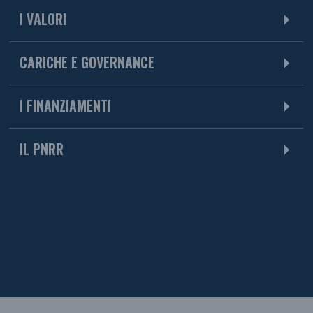
I VALORI
CARICHE E GOVERNANCE
I FINANZIAMENTI
IL PNRR