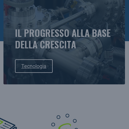
IL PROGRESSO ALLA BASE
DELLA CRESCITA
Tecnologia