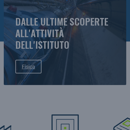
DALLE ULTIME SCOPERTE
ALL'ATTIVITÀ
DELL'ISTITUTO
Fisica