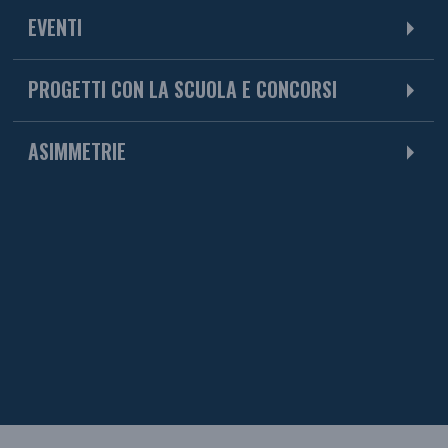
EVENTI
PROGETTI CON LA SCUOLA E CONCORSI
ASIMMETRIE