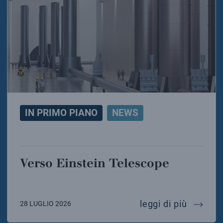
IN PRIMO PIANO
NEWS
Verso Einstein Telescope
verso e
leggi di più
28 LUGLIO 2026