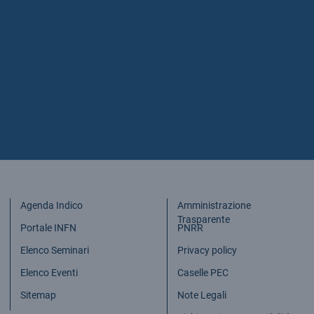
Agenda Indico
Amministrazione
Trasparente
Portale INFN
PNRR
Elenco Seminari
Privacy policy
Elenco Eventi
Caselle PEC
Sitemap
Note Legali