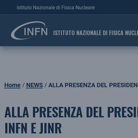
Istituto Nazionale di Fisica Nucleare
ISTITUTO NAZIONALE DI FISICA NUCL
Home
NEWS
ALLA PRESENZA DEL PRESIDEN
ALLA PRESENZA DEL PRES
INFN E JINR