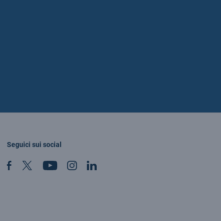
Seguici sui social