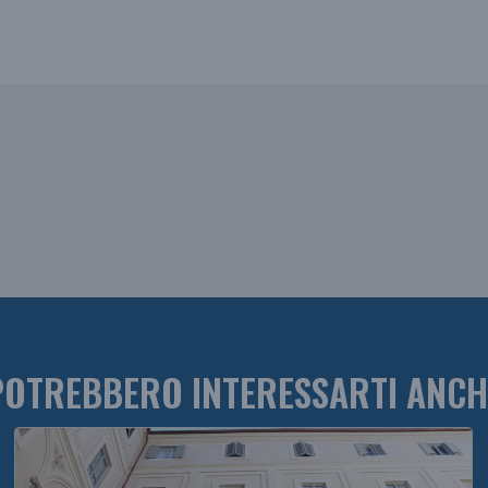
POTREBBERO INTERESSARTI ANCH