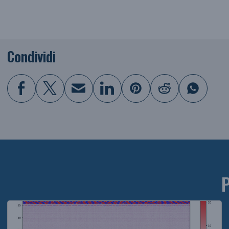
Condividi