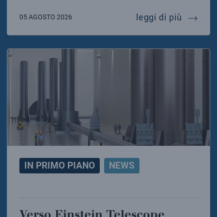
al largo
leggi di più
05 AGOSTO 2026
IN PRIMO PIANO
NEWS
Verso Einstein Telescope