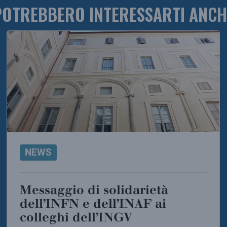
POTREBBERO INTERESSARTI ANCH
NEWS
Messaggio di solidarietà
dell’INFN e dell’INAF ai
colleghi dell’INGV