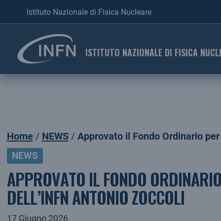
Istituto Nazionale di Fisica Nucleare
ISTITUTO NAZIONALE DI FISICA NUCL
Home
NEWS
Approvato il Fondo Ordinario per
NEWS
APPROVATO IL FONDO ORDINARIO 
DELL’INFN ANTONIO ZOCCOLI
17 Giugno 2026