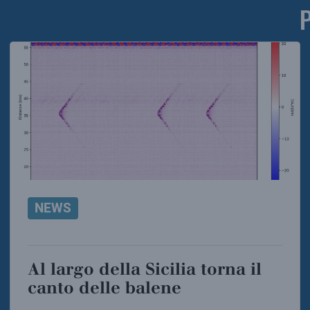
NEWS
Al largo della Sicilia torna il
canto delle balene