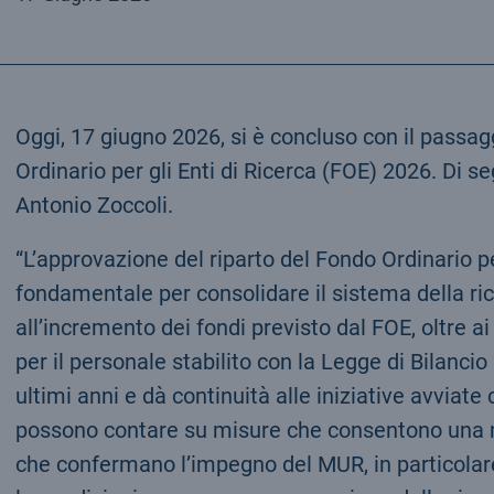
Oggi, 17 giugno 2026, si è concluso con il passag
Ordinario per gli Enti di Ricerca (FOE) 2026. Di s
Antonio Zoccoli.
“L’approvazione del riparto del Fondo Ordinario pe
fondamentale per consolidare il sistema della ric
all’incremento dei fondi previsto dal FOE, oltre a
per il personale stabilito con la Legge di Bilanci
ultimi anni e dà continuità alle iniziative avviate 
possono contare su misure che consentono una mag
che confermano l’impegno del MUR, in particolar