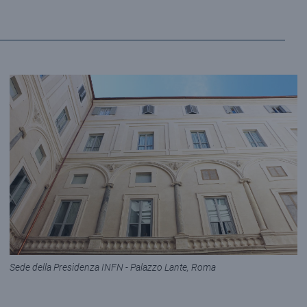
Sede della Presidenza INFN - Palazzo Lante, Roma