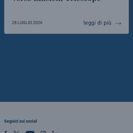
verso e
leggi di più
28 LUGLIO 2026
Seguici sui social