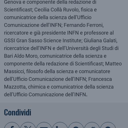
Genova e componente della redazione di
Scientificast; Cecilia Collà Ruvolo, fisica e
comunicatrice della scienza dell’Ufficio
Comunicazione dell’INFN; Fernando Ferroni,
ricercatore e già presidente INFN e professore al
GSSI Gran Sasso Science Institute; Giuliana Galati,
ricercatrice dell’INFN e dell’Università degli Studi di
Bari Aldo Moro, comunicatrice della scienza e
componente della redazione di Scientificast; Matteo
Massicci, filosofo della scienza e comunicatore
dell’Ufficio Comunicazione dell’INFN; Francesca
Mazzotta, chimica e comunicatrice della scienza
dell’Ufficio Comunicazione dell’INFN
.
Condividi