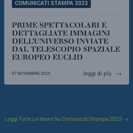
COMUNICATI STAMPA 2023
PRIME SPETTACOLARI E
DETTAGLIATE IMMAGINI
DELL’UNIVERSO INVIATE
DAL TELESCOPIO SPAZIALE
EUROPEO EUCLID
prime s
leggi di più
07 NOVEMBRE 2023
Leggi Tutte Le News Su Comunicati Stampa 2023