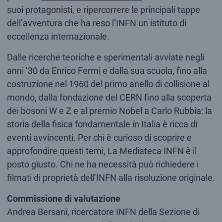
suoi protagonisti, e ripercorrere le principali tappe
dell’avventura che ha reso l’INFN un istituto di
eccellenza internazionale.
Dalle ricerche teoriche e sperimentali avviate negli
anni ’30 da Enrico Fermi e dalla sua scuola, fino alla
costruzione nel 1960 del primo anello di collisione al
mondo, dalla fondazione del CERN fino alla scoperta
dei bosoni W e Z e al premio Nobel a Carlo Rubbia: la
storia della fisica fondamentale in Italia è ricca di
eventi avvincenti. Per chi è curioso di scoprire e
approfondire questi temi, La Mediateca INFN è il
posto giusto. Chi ne ha necessità può richiedere i
filmati di proprietà dell’INFN alla risoluzione originale.
Commissione di valutazione
Andrea Bersani, ricercatore INFN della Sezione di