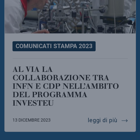
COMUNICATI STAMPA 2023
AL VIA LA
COLLABORAZIONE TRA
INFN E CDP NELL’AMBITO
DEL PROGRAMMA
INVESTEU
al via 
leggi di più
13 DICEMBRE 2023