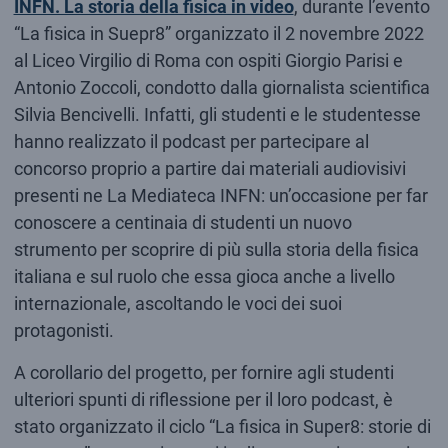
INFN. La storia della fisica in video
, durante l’evento
“La fisica in Suepr8” organizzato il 2 novembre 2022
al Liceo Virgilio di Roma con ospiti Giorgio Parisi e
Antonio Zoccoli, condotto dalla giornalista scientifica
Silvia Bencivelli. Infatti, gli studenti e le studentesse
hanno realizzato il podcast per partecipare al
concorso proprio a partire dai materiali audiovisivi
presenti ne La Mediateca INFN: un’occasione per far
conoscere a centinaia di studenti un nuovo
strumento per scoprire di più sulla storia della fisica
italiana e sul ruolo che essa gioca anche a livello
internazionale, ascoltando le voci dei suoi
protagonisti.
A corollario del progetto, per fornire agli studenti
ulteriori spunti di riflessione per il loro podcast, è
stato organizzato il ciclo “La fisica in Super8: storie di