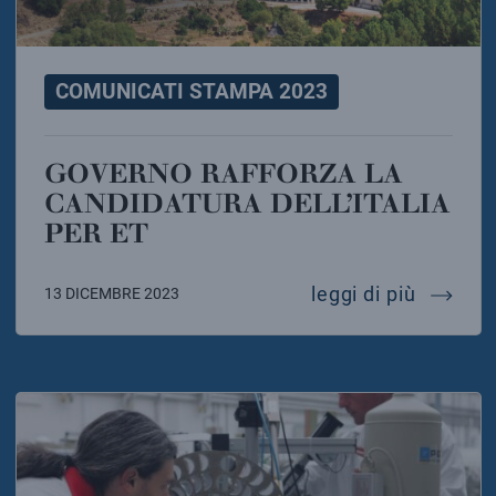
COMUNICATI STAMPA 2023
GOVERNO RAFFORZA LA
CANDIDATURA DELL’ITALIA
PER ET
governo 
leggi di più
13 DICEMBRE 2023