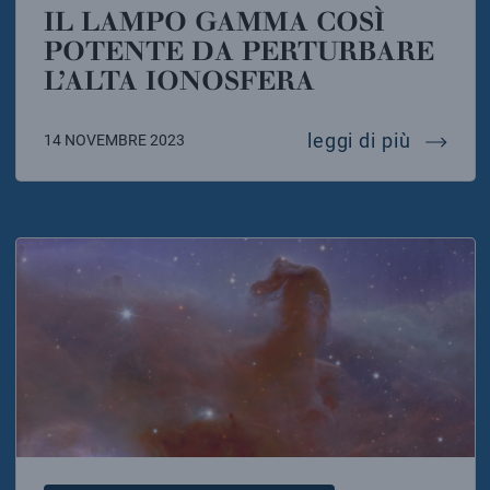
IL LAMPO GAMMA COSÌ
POTENTE DA PERTURBARE
L’ALTA IONOSFERA
il lamp
leggi di più
14 NOVEMBRE 2023