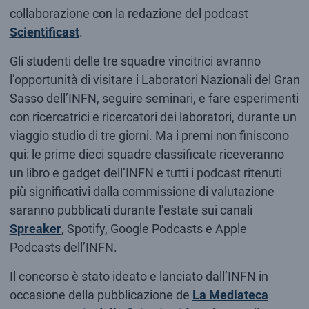
collaborazione con la redazione del podcast
Scientificast
.
Gli studenti delle tre squadre vincitrici avranno
l’opportunità di visitare i Laboratori Nazionali del Gran
Sasso dell’INFN, seguire seminari, e fare esperimenti
con ricercatrici e ricercatori dei laboratori, durante un
viaggio studio di tre giorni. Ma i premi non finiscono
qui: le prime dieci squadre classificate riceveranno
un libro e gadget dell’INFN e tutti i podcast ritenuti
più significativi dalla commissione di valutazione
saranno pubblicati durante l’estate sui canali
Spreaker
, Spotify, Google Podcasts e Apple
Podcasts dell’INFN.
Il concorso è stato ideato e lanciato dall’INFN in
occasione della pubblicazione de
La Mediateca