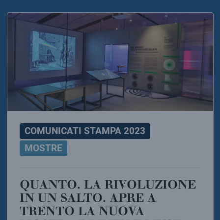
COMUNICATI STAMPA 2023
MOSTRE
QUANTO. LA RIVOLUZIONE
IN UN SALTO. APRE A
TRENTO LA NUOVA