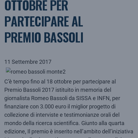
OTTOBRE PER
PARTECIPARE AL
PREMIO BASSOLI
11 Settembre 2017
C’è tempo fino al 18 ottobre per partecipare al
Premio Bassoli 2017 istituito in memoria del
giornalista Romeo Bassoli da SISSA e INFN, per
finanziare con 3.000 euro il miglior progetto di
collezione di interviste e testimonianze orali del
mondo della ricerca scientifica. Giunto alla quarta
edizione, Il premio è inserito nell’ambito dell’iniziativa