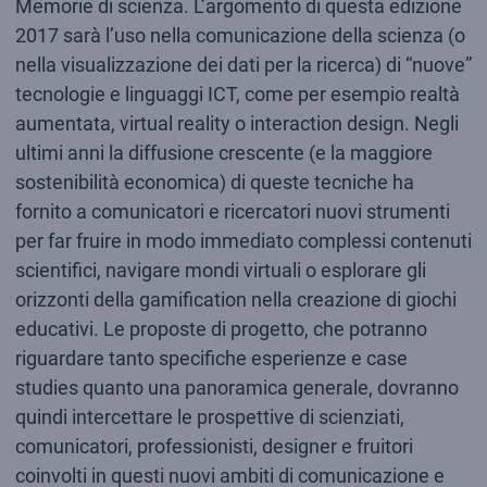
Memorie di scienza. L’argomento di questa edizione
2017 sarà l’uso nella comunicazione della scienza (o
nella visualizzazione dei dati per la ricerca) di “nuove”
tecnologie e linguaggi ICT, come per esempio realtà
aumentata, virtual reality o interaction design. Negli
ultimi anni la diffusione crescente (e la maggiore
sostenibilità economica) di queste tecniche ha
fornito a comunicatori e ricercatori nuovi strumenti
per far fruire in modo immediato complessi contenuti
scientifici, navigare mondi virtuali o esplorare gli
orizzonti della gamification nella creazione di giochi
educativi. Le proposte di progetto, che potranno
riguardare tanto specifiche esperienze e case
studies quanto una panoramica generale, dovranno
quindi intercettare le prospettive di scienziati,
comunicatori, professionisti, designer e fruitori
coinvolti in questi nuovi ambiti di comunicazione e