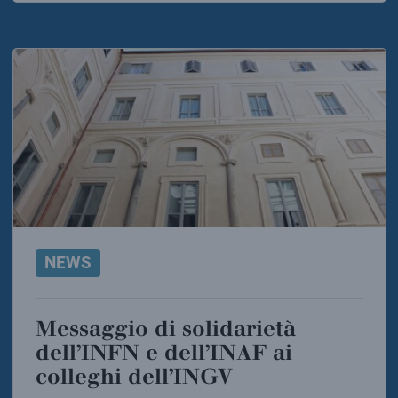
NEWS
Messaggio di solidarietà
dell’INFN e dell’INAF ai
colleghi dell’INGV