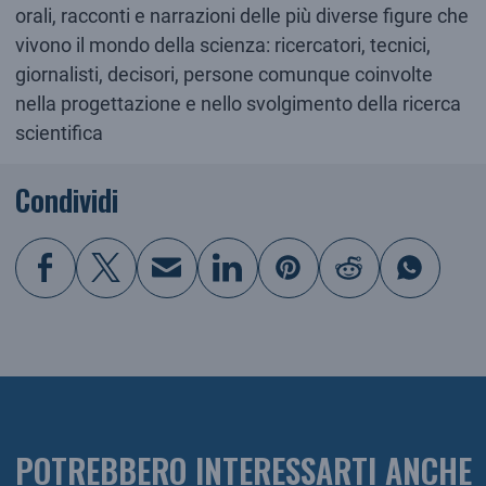
orali, racconti e narrazioni delle più diverse figure che
vivono il mondo della scienza: ricercatori, tecnici,
giornalisti, decisori, persone comunque coinvolte
nella progettazione e nello svolgimento della ricerca
scientifica
Condividi
POTREBBERO INTERESSARTI ANCHE