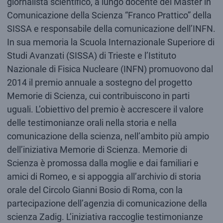
giornalista scientifico, a lungo docente del Master in
Comunicazione della Scienza “Franco Prattico” della
SISSA e responsabile della comunicazione dell’INFN.
In sua memoria la Scuola Internazionale Superiore di
Studi Avanzati (SISSA) di Trieste e l’Istituto
Nazionale di Fisica Nucleare (INFN) promuovono dal
2014 il premio annuale a sostegno del progetto
Memorie di Scienza, cui contribuiscono in parti
uguali. L’obiettivo del premio è accrescere il valore
delle testimonianze orali nella storia e nella
comunicazione della scienza, nell’ambito più ampio
dell’iniziativa Memorie di Scienza. Memorie di
Scienza è promossa dalla moglie e dai familiari e
amici di Romeo, e si appoggia all’archivio di storia
orale del Circolo Gianni Bosio di Roma, con la
partecipazione dell’agenzia di comunicazione della
scienza Zadig. L’iniziativa raccoglie testimonianze