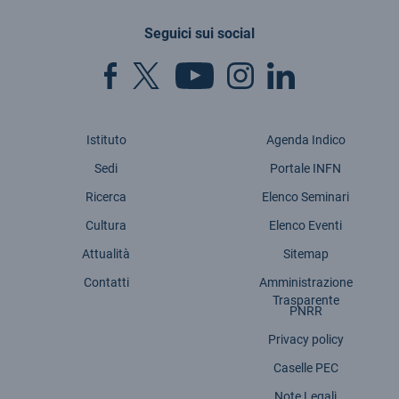
Seguici sui social
Istituto
Agenda Indico
Sedi
Portale INFN
Ricerca
Elenco Seminari
Cultura
Elenco Eventi
Attualità
Sitemap
Contatti
Amministrazione
Trasparente
PNRR
Privacy policy
Caselle PEC
Note Legali