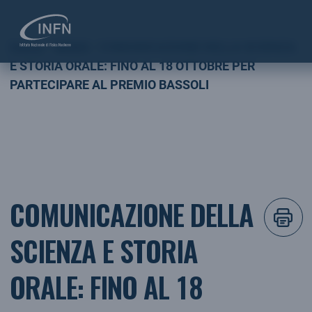
Home
NEWS
COMUNICAZIONE DELLA SCIENZA
E STORIA ORALE: FINO AL 18 OTTOBRE PER
PARTECIPARE AL PREMIO BASSOLI
COMUNICAZIONE DELLA
SCIENZA E STORIA
ORALE: FINO AL 18