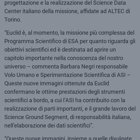
progettazione e la realizzazione del Science Data
Center italiano della missione, affidate ad ALTEC di
Torino.
“Euclid è, al momento, la missione più complessa del
Programma Scientifico di ESA per quanto riguarda gli
obiettivi scientifici ed è destinata ad aprire un
capitolo importante nella conoscenza del nostro
universo – commenta Barbara Negri responsabile
Volo Umano e Sperimentazione Scientifica di ASI –
Queste nuove immagini ottenute da Euclid
confermano le ottime prestazioni degli strumenti
scientifici a bordo, a cui l’ASI ha contribuito con la
realizzazione di parti importanti, e il grande lavoro del
Science Ground Segment, di responsabilità italiana,
nell’elaborazione dei dati scientifici”.
“Queste nuove immagini, insieme a quelle divulgate