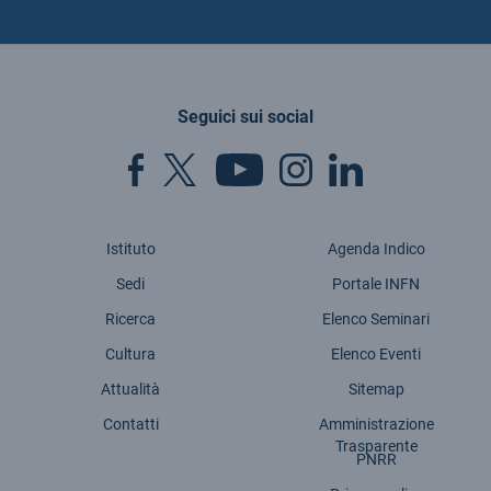
Seguici sui social
Istituto
Agenda Indico
Sedi
Portale INFN
Ricerca
Elenco Seminari
Cultura
Elenco Eventi
Attualità
Sitemap
Contatti
Amministrazione
Trasparente
PNRR