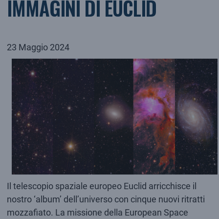
IMMAGINI DI EUCLID
23 Maggio 2024
Il telescopio spaziale europeo Euclid arricchisce il
nostro ‘album’ dell’universo con cinque nuovi ritratti
mozzafiato. La missione della European Space