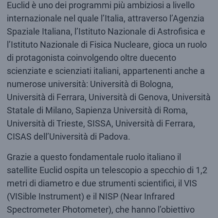
Euclid è uno dei programmi più ambiziosi a livello
internazionale nel quale l’Italia, attraverso l’Agenzia
Spaziale Italiana, l’Istituto Nazionale di Astrofisica e
l’Istituto Nazionale di Fisica Nucleare, gioca un ruolo
di protagonista coinvolgendo oltre duecento
scienziate e scienziati italiani, appartenenti anche a
numerose università: Università di Bologna,
Università di Ferrara, Università di Genova, Università
Statale di Milano, Sapienza Università di Roma,
Università di Trieste, SISSA, Università di Ferrara,
CISAS dell’Università di Padova.
Grazie a questo fondamentale ruolo italiano il
satellite Euclid ospita un telescopio a specchio di 1,2
metri di diametro e due strumenti scientifici, il VIS
(VISible Instrument) e il NISP (Near Infrared
Spectrometer Photometer), che hanno l’obiettivo