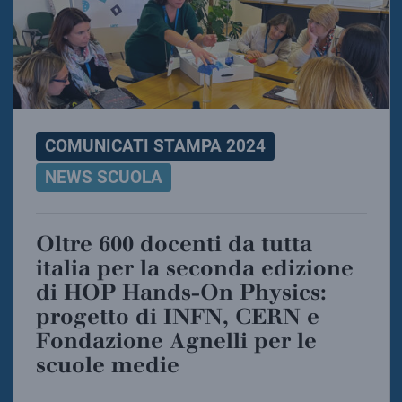
COMUNICATI STAMPA 2024
NEWS SCUOLA
Oltre 600 docenti da tutta
italia per la seconda edizione
di HOP Hands-On Physics:
progetto di INFN, CERN e
Fondazione Agnelli per le
scuole medie