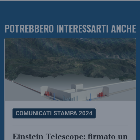
POTREBBERO INTERESSARTI ANCHE
COMUNICATI STAMPA 2024
Einstein Telescope: firmato un