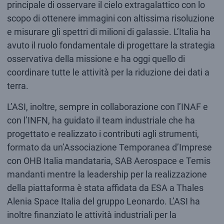
principale di osservare il cielo extragalattico con lo
scopo di ottenere immagini con altissima risoluzione
e misurare gli spettri di milioni di galassie. L’Italia ha
avuto il ruolo fondamentale di progettare la strategia
osservativa della missione e ha oggi quello di
coordinare tutte le attività per la riduzione dei dati a
terra.
L’ASI, inoltre, sempre in collaborazione con l’INAF e
con l’INFN, ha guidato il team industriale che ha
progettato e realizzato i contributi agli strumenti,
formato da un’Associazione Temporanea d’Imprese
con OHB Italia mandataria, SAB Aerospace e Temis
mandanti mentre la leadership per la realizzazione
della piattaforma è stata affidata da ESA a Thales
Alenia Space Italia del gruppo Leonardo. L’ASI ha
inoltre finanziato le attività industriali per la