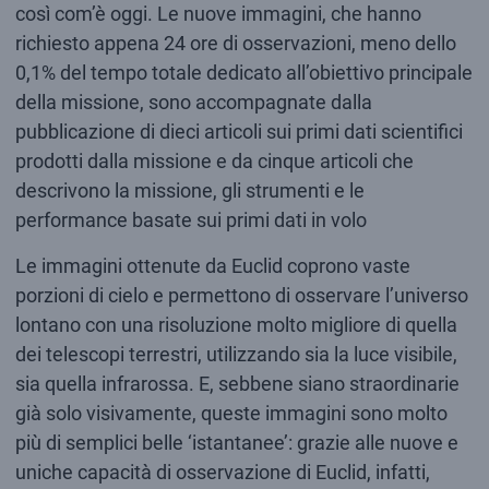
così com’è oggi. Le nuove immagini, che hanno
richiesto appena 24 ore di osservazioni, meno dello
0,1% del tempo totale dedicato all’obiettivo principale
della missione, sono accompagnate dalla
pubblicazione di dieci articoli sui primi dati scientifici
prodotti dalla missione e da cinque articoli che
descrivono la missione, gli strumenti e le
performance basate sui primi dati in volo
Le immagini ottenute da Euclid coprono vaste
porzioni di cielo e permettono di osservare l’universo
lontano con una risoluzione molto migliore di quella
dei telescopi terrestri, utilizzando sia la luce visibile,
sia quella infrarossa. E, sebbene siano straordinarie
già solo visivamente, queste immagini sono molto
più di semplici belle ‘istantanee’: grazie alle nuove e
uniche capacità di osservazione di Euclid, infatti,