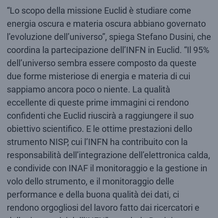
“Lo scopo della missione Euclid è studiare come
energia oscura e materia oscura abbiano governato
l’evoluzione dell’universo”, spiega Stefano Dusini, che
coordina la partecipazione dell’INFN in Euclid. “Il 95%
dell’universo sembra essere composto da queste
due forme misteriose di energia e materia di cui
sappiamo ancora poco o niente. La qualità
eccellente di queste prime immagini ci rendono
confidenti che Euclid riuscirà a raggiungere il suo
obiettivo scientifico. E le ottime prestazioni dello
strumento NISP, cui l’INFN ha contribuito con la
responsabilità dell’integrazione dell’elettronica calda,
e condivide con INAF il monitoraggio e la gestione in
volo dello strumento, e il monitoraggio delle
performance e della buona qualità dei dati, ci
rendono orgogliosi del lavoro fatto dai ricercatori e