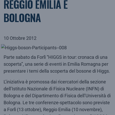
REGGIO EMILIA E
BOLOGNA
10 Ottobre 2012
Parte sabato da Forlì “HIGGS in tour: cronaca di una
scoperta”, una serie di eventi in Emilia Romagna per
presentare i temi della scoperta del bosone di Higgs.
L’iniziativa è promossa dai ricercatori della sezione
dell’Istituto Nazionale di Fisica Nucleare (INFN) di
Bologna e del Dipartimento di Fisica dell’Università di
Bologna. Le tre conferenze-spettacolo sono previste
a Forlì (13 ottobre), Reggio Emilia (10 novembre),