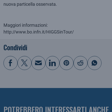
nuova particella osservata.
Maggiori informazioni:
http://www.bo.infn.it/HIGGSinTour/
Condividi
POTREBBERO INTERESSARTI ANCHE