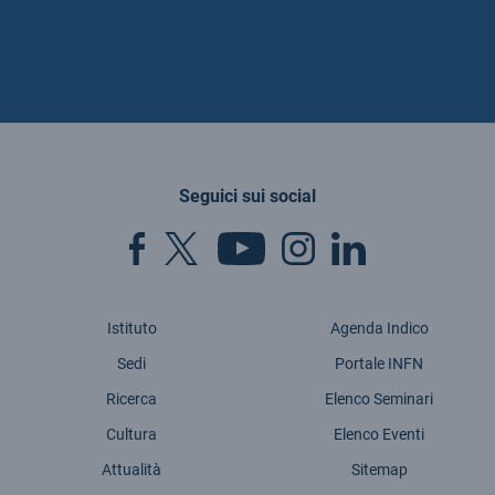
Seguici sui social
Istituto
Agenda Indico
Sedi
Portale INFN
Ricerca
Elenco Seminari
Cultura
Elenco Eventi
Attualità
Sitemap