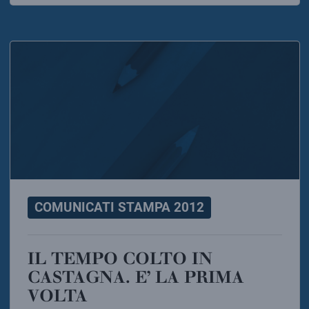
COMUNICATI STAMPA 2012
IL TEMPO COLTO IN
CASTAGNA. E’ LA PRIMA
VOLTA