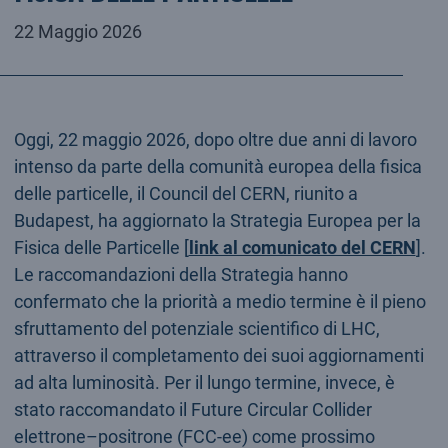
22 Maggio 2026
Oggi, 22 maggio 2026, dopo oltre due anni di lavoro
intenso da parte della comunità europea della fisica
delle particelle, il Council del CERN, riunito a
Budapest, ha aggiornato la Strategia Europea per la
Fisica delle Particelle [
link al comunicato del CERN
].
Le raccomandazioni della Strategia hanno
confermato che la priorità a medio termine è il pieno
sfruttamento del potenziale scientifico di LHC,
attraverso il completamento dei suoi aggiornamenti
ad alta luminosità. Per il lungo termine, invece, è
stato raccomandato il Future Circular Collider
elettrone–positrone (FCC-ee) come prossimo