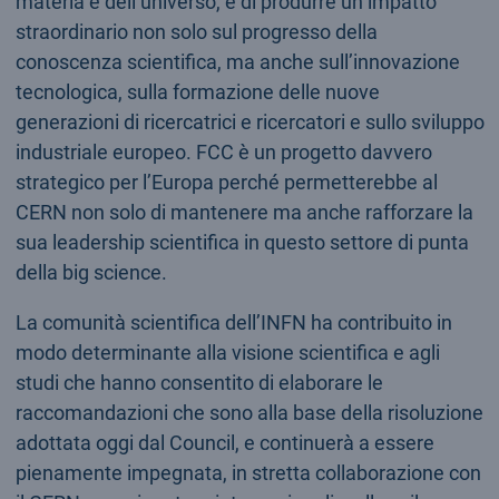
materia e dell’universo, e di produrre un impatto
straordinario non solo sul progresso della
conoscenza scientifica, ma anche sull’innovazione
tecnologica, sulla formazione delle nuove
generazioni di ricercatrici e ricercatori e sullo sviluppo
industriale europeo. FCC è un progetto davvero
strategico per l’Europa perché permetterebbe al
CERN non solo di mantenere ma anche rafforzare la
sua leadership scientifica in questo settore di punta
della big science.
La comunità scientifica dell’INFN ha contribuito in
modo determinante alla visione scientifica e agli
studi che hanno consentito di elaborare le
raccomandazioni che sono alla base della risoluzione
adottata oggi dal Council, e continuerà a essere
pienamente impegnata, in stretta collaborazione con