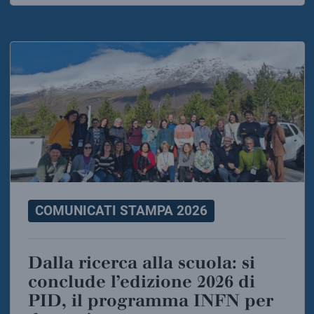
COMUNICATI STAMPA 2026
Dalla ricerca alla scuola: si
conclude l’edizione 2026 di
PID, il programma INFN per