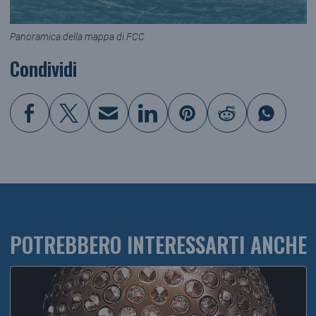
Panoramica della mappa di FCC
Condividi
POTREBBERO INTERESSARTI ANCHE