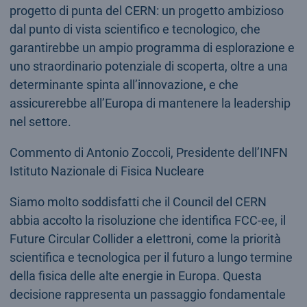
progetto di punta del CERN: un progetto ambizioso
dal punto di vista scientifico e tecnologico, che
garantirebbe un ampio programma di esplorazione e
uno straordinario potenziale di scoperta, oltre a una
determinante spinta all’innovazione, e che
assicurerebbe all’Europa di mantenere la leadership
nel settore.
Commento di Antonio Zoccoli, Presidente dell’INFN
Istituto Nazionale di Fisica Nucleare
Siamo molto soddisfatti che il Council del CERN
abbia accolto la risoluzione che identifica FCC-ee, il
Future Circular Collider a elettroni, come la priorità
scientifica e tecnologica per il futuro a lungo termine
della fisica delle alte energie in Europa. Questa
decisione rappresenta un passaggio fondamentale