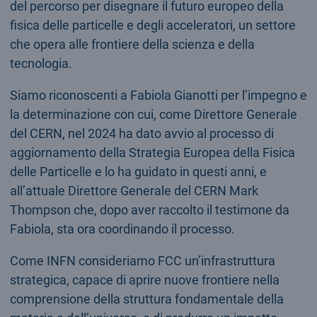
del percorso per disegnare il futuro europeo della
fisica delle particelle e degli acceleratori, un settore
che opera alle frontiere della scienza e della
tecnologia.
Siamo riconoscenti a Fabiola Gianotti per l’impegno e
la determinazione con cui, come Direttore Generale
del CERN, nel 2024 ha dato avvio al processo di
aggiornamento della Strategia Europea della Fisica
delle Particelle e lo ha guidato in questi anni, e
all’attuale Direttore Generale del CERN Mark
Thompson che, dopo aver raccolto il testimone da
Fabiola, sta ora coordinando il processo.
Come INFN consideriamo FCC un’infrastruttura
strategica, capace di aprire nuove frontiere nella
comprensione della struttura fondamentale della