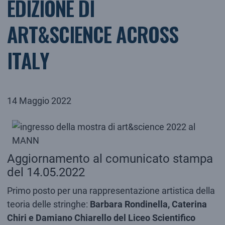
EDIZIONE DI
ART&SCIENCE ACROSS
ITALY
14 Maggio 2022
Aggiornamento al comunicato stampa
del 14.05.2022
Primo posto per una rappresentazione artistica della
teoria delle stringhe:
Barbara Rondinella, Caterina
Chiri e Damiano Chiarello
del Liceo Scientifico