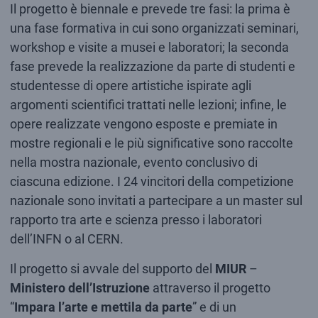
Il progetto è biennale e prevede tre fasi: la prima è
una fase formativa in cui sono organizzati seminari,
workshop e visite a musei e laboratori; la seconda
fase prevede la realizzazione da parte di studenti e
studentesse di opere artistiche ispirate agli
argomenti scientifici trattati nelle lezioni; infine, le
opere realizzate vengono esposte e premiate in
mostre regionali e le più significative sono raccolte
nella mostra nazionale, evento conclusivo di
ciascuna edizione. I 24 vincitori della competizione
nazionale sono invitati a partecipare a un master sul
rapporto tra arte e scienza presso i laboratori
dell’INFN o al CERN.
Il progetto si avvale del supporto del
MIUR
–
Ministero dell’Istruzione
attraverso il progetto
“
Impara l’arte e mettila da parte
” e di un