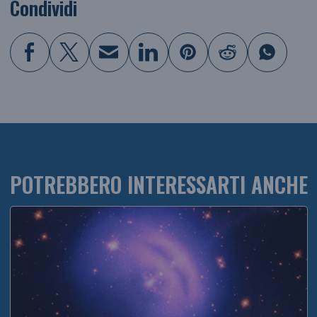
Condividi
POTREBBERO INTERESSARTI ANCHE