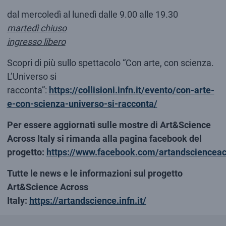
dal mercoledì al lunedì dalle 9.00 alle 19.30
martedì chiuso
ingresso libero
Scopri di più sullo spettacolo “Con arte, con scienza.
L’Universo si
racconta”:
https://collisioni.infn.it/evento/con-arte-
e-con-scienza-universo-si-racconta/
Per essere aggiornati sulle mostre di Art&Science
Across Italy si rimanda alla pagina facebook del
progetto:
https://www.facebook.com/artandscienceac
Tutte le news e le informazioni sul progetto
Art&Science Across
Italy:
https://artandscience.infn.it/