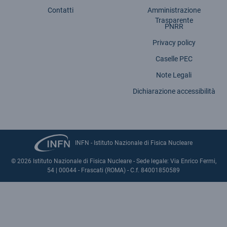
Contatti
Amministrazione
Trasparente
PNRR
Privacy policy
Caselle PEC
Note Legali
Dichiarazione accessibilità
INFN - Istituto Nazionale di Fisica Nucleare
© 2026 Istituto Nazionale di Fisica Nucleare - Sede legale: Via Enrico Fermi,
54 | 00044 - Frascati (ROMA) - C.f. 84001850589