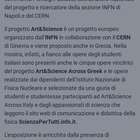
del progetto e ricercatore della sezione INFN di
Napoli e del CERN.
Il progetto
Art&Science
è un progetto europeo
organizzato dall’
INFN
in collaborazione con il
CERN
di Ginevra e viene proposto anche in Grecia. Nella
mostra, infatti, a fianco alle opere degli studenti
italiani sono presenti anche le cinque opere vincitrici
del progetto
Art&Science Across Greek
e le opere
realizzate dai dipendenti dell’Istituto Nazionale di
Fisica Nucleare e selezionate da una giuria di
studenti e studentesse partecipanti ad Art&Science
Across Italy e dagli appassionati di scienza che
leggono il sito web di comunicazione e didattica della
fisica
ScienzaPerTutti.infn.it
.
L’esposizione è arricchita dalla presenza di