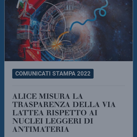
COMUNICATI STAMPA 2022
ALICE MISURA LA
TRASPARENZA DELLA VIA
LATTEA RISPETTO AI
NUCLEI LEGGERI DI
ANTIMATERIA