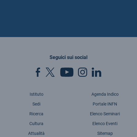
Seguici sui social
Istituto
Agenda Indico
Sedi
Portale INFN
Ricerca
Elenco Seminari
Cultura
Elenco Eventi
Attualità
Sitemap