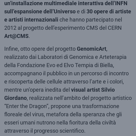
un’installazione multimediale interattiva dell’INFN
sull’espansione dell’Universo
e di
30 opere
di artiste
e artisti internazionali
che hanno partecipato nel
2012 al progetto dell’esperimento CMS del CERN
Art@CMS
.
Infine, otto opere del progetto
GenomicArt
,
realizzato dai Laboratori di Genomica e Arteterapia
della Fondazione Evo ed Elvo Tempia di Biella,
accompagnano il pubblico in un percorso di incontro
e riscoperta delle cellule attraverso l’arte e i colori,
mentre un’opera inedita del
visual artist Silvio
Giordano
, realizzata nell’ambito del progetto artistico
“Enter the Dragon”, propone una trasformazione
floreale del virus, metafora della speranza che gli
esseri umani nutrono nella fioritura della civiltà
attraverso il progresso scientifico.