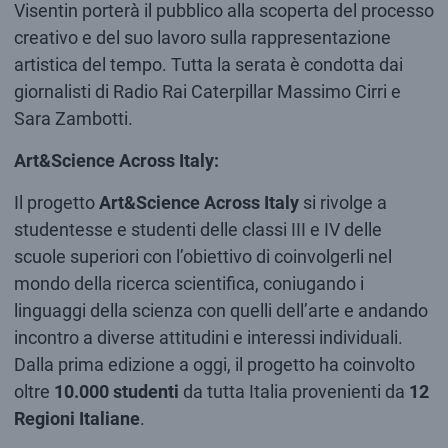
Visentin porterà il pubblico alla scoperta del processo
creativo e del suo lavoro sulla rappresentazione
artistica del tempo. Tutta la serata è condotta dai
giornalisti di Radio Rai Caterpillar Massimo Cirri e
Sara Zambotti.
Art&Science Across Italy:
Il progetto
Art&Science Across Italy
si rivolge a
studentesse e studenti delle classi III e IV delle
scuole superiori con l’obiettivo di coinvolgerli nel
mondo della ricerca scientifica, coniugando i
linguaggi della scienza con quelli dell’arte e andando
incontro a diverse attitudini e interessi individuali.
Dalla prima edizione a oggi, il progetto ha coinvolto
oltre
10.000
studenti
da tutta Italia provenienti da
12
Regioni Italiane
.