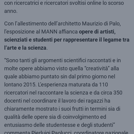
con ricercatrici e ricercatori svoltisi online lo scorso
anno.
Con l’allestimento dell’architetto Maurizio di Palo,
l’esposizione al MANN affianca
opere di artisti,
scienziati e studenti per rappresentare il legame tra
l’arte e la scienza
.
“Sono tanti gli argomenti scientifici raccontati e in
molte opere abbiamo visto quella “creatività” alla
quale abbiamo puntato sin dal primo giorno nel
lontano 2015. L’esperienza maturata da 110
ricercatori nel raccontare la scienza e da circa 350
docenti nel coordinare il lavoro dei ragazzi ha
chiaramente mostrato i suoi frutti in termini sia di
qualità delle opere sia di coinvolgimento ed
entusiasmo delle studentesse e degli studenti”
commenta Pierluigi Paolucci, coordinatore nazionale