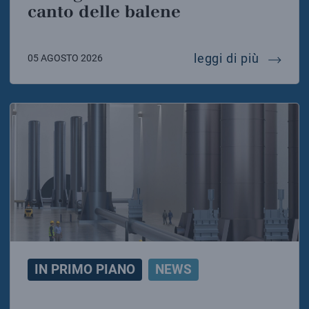
canto delle balene
al largo
leggi di più
05 AGOSTO 2026
IN PRIMO PIANO
NEWS