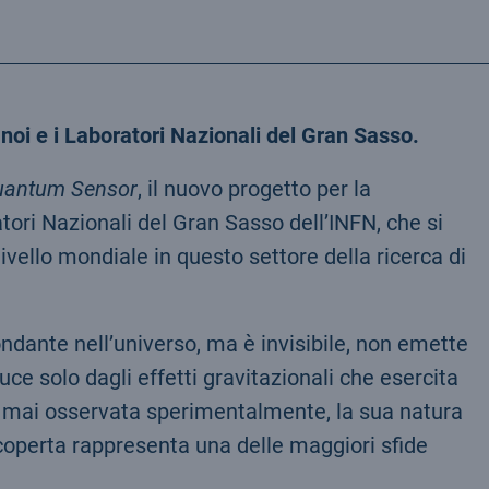
noi e i Laboratori Nazionali del Gran Sasso.
uantum Sensor
, il nuovo progetto per la
tori Nazionali del Gran Sasso dell’INFN, che si
ivello mondiale in questo settore della ricerca di
ndante nell’universo, ma è invisibile, non emette
ce solo dagli effetti gravitazionali che esercita
a mai osservata sperimentalmente, la sua natura
coperta rappresenta una delle maggiori sfide