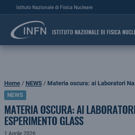
Istituto Nazionale di Fisica Nucleare
ISTITUTO NAZIONALE DI FISICA NUCL
Home
NEWS
Materia oscura: ai Laboratori Na
NEWS
MATERIA OSCURA: AI LABORATORI 
ESPERIMENTO GLASS
1 Aprile 2026