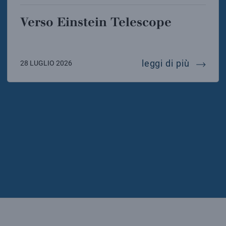
Verso Einstein Telescope
verso e
leggi di più
28 LUGLIO 2026