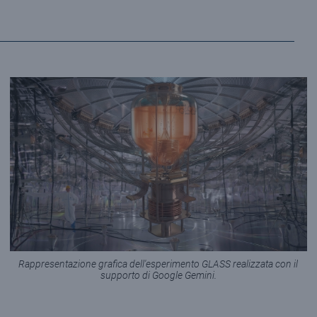
Rappresentazione grafica dell'esperimento GLASS realizzata con il
supporto di Google Gemini.