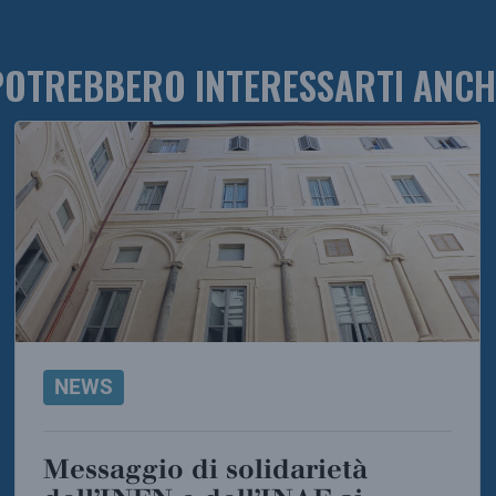
POTREBBERO INTERESSARTI ANCH
NEWS
Messaggio di solidarietà