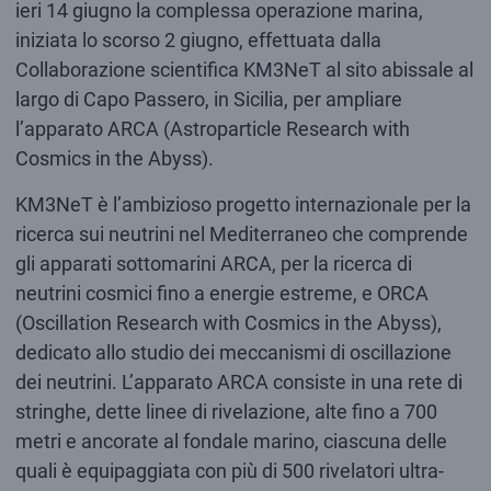
ieri 14 giugno la complessa operazione marina,
iniziata lo scorso 2 giugno, effettuata dalla
Collaborazione scientifica KM3NeT al sito abissale al
largo di Capo Passero, in Sicilia, per ampliare
l’apparato ARCA (Astroparticle Research with
Cosmics in the Abyss).
KM3NeT è l’ambizioso progetto internazionale per la
ricerca sui neutrini nel Mediterraneo che comprende
gli apparati sottomarini ARCA, per la ricerca di
neutrini cosmici fino a energie estreme, e ORCA
(Oscillation Research with Cosmics in the Abyss),
dedicato allo studio dei meccanismi di oscillazione
dei neutrini. L’apparato ARCA consiste in una rete di
stringhe, dette linee di rivelazione, alte fino a 700
metri e ancorate al fondale marino, ciascuna delle
quali è equipaggiata con più di 500 rivelatori ultra-