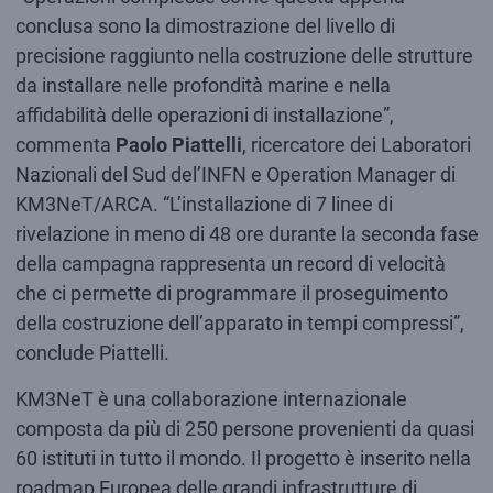
conclusa sono la dimostrazione del livello di
precisione raggiunto nella costruzione delle strutture
da installare nelle profondità marine e nella
affidabilità delle operazioni di installazione”,
commenta
Paolo Piattelli
, ricercatore dei Laboratori
Nazionali del Sud del’INFN e Operation Manager di
KM3NeT/ARCA. “L’installazione di 7 linee di
rivelazione in meno di 48 ore durante la seconda fase
della campagna rappresenta un record di velocità
che ci permette di programmare il proseguimento
della costruzione dell’apparato in tempi compressi”,
conclude Piattelli.
KM3NeT è una collaborazione internazionale
composta da più di 250 persone provenienti da quasi
60 istituti in tutto il mondo. Il progetto è inserito nella
roadmap Europea delle grandi infrastrutture di