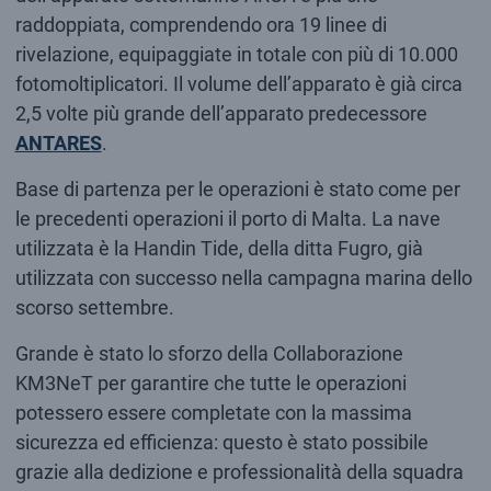
raddoppiata, comprendendo ora 19 linee di
rivelazione, equipaggiate in totale con più di 10.000
fotomoltiplicatori. Il volume dell’apparato è già circa
2,5 volte più grande dell’apparato predecessore
ANTARES
.
Base di partenza per le operazioni è stato come per
le precedenti operazioni il porto di Malta. La nave
utilizzata è la Handin Tide, della ditta Fugro, già
utilizzata con successo nella campagna marina dello
scorso settembre.
Grande è stato lo sforzo della Collaborazione
KM3NeT per garantire che tutte le operazioni
potessero essere completate con la massima
sicurezza ed efficienza: questo è stato possibile
grazie alla dedizione e professionalità della squadra