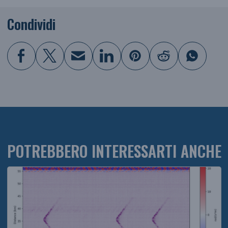
Condividi
POTREBBERO INTERESSARTI ANCHE