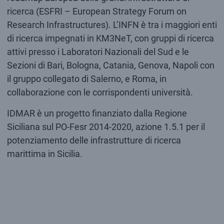
ricerca (ESFRI – European Strategy Forum on
Research Infrastructures). L’INFN è tra i maggiori enti
di ricerca impegnati in KM3NeT, con gruppi di ricerca
attivi presso i Laboratori Nazionali del Sud e le
Sezioni di Bari, Bologna, Catania, Genova, Napoli con
il gruppo collegato di Salerno, e Roma, in
collaborazione con le corrispondenti università.
IDMAR è un progetto finanziato dalla Regione
Siciliana sul PO-Fesr 2014-2020, azione 1.5.1 per il
potenziamento delle infrastrutture di ricerca
marittima in Sicilia.