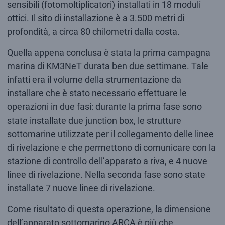
sensibili (fotomoltiplicatori) installati in 18 moduli
ottici. Il sito di installazione è a 3.500 metri di
profondità, a circa 80 chilometri dalla costa.
Quella appena conclusa è stata la prima campagna
marina di KM3NeT durata ben due settimane. Tale
infatti era il volume della strumentazione da
installare che è stato necessario effettuare le
operazioni in due fasi: durante la prima fase sono
state installate due junction box, le strutture
sottomarine utilizzate per il collegamento delle linee
di rivelazione e che permettono di comunicare con la
stazione di controllo dell’apparato a riva, e 4 nuove
linee di rivelazione. Nella seconda fase sono state
installate 7 nuove linee di rivelazione.
Come risultato di questa operazione, la dimensione
dell’apparato sottomarino ARCA è più che