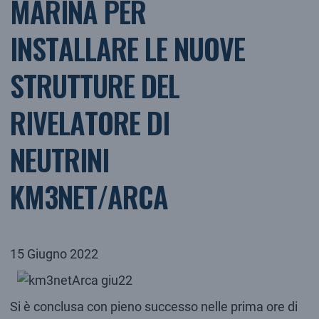
MARINA PER
INSTALLARE LE NUOVE
STRUTTURE DEL
RIVELATORE DI
NEUTRINI
KM3NET/ARCA
15 Giugno 2022
Si è conclusa con pieno successo nelle prima ore di