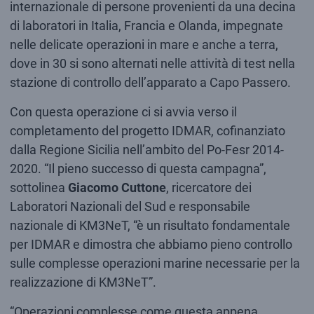
internazionale di persone provenienti da una decina
di laboratori in Italia, Francia e Olanda, impegnate
nelle delicate operazioni in mare e anche a terra,
dove in 30 si sono alternati nelle attività di test nella
stazione di controllo dell’apparato a Capo Passero.
Con questa operazione ci si avvia verso il
completamento del progetto IDMAR, cofinanziato
dalla Regione Sicilia nell’ambito del Po-Fesr 2014-
2020. “Il pieno successo di questa campagna”,
sottolinea
Giacomo Cuttone
, ricercatore dei
Laboratori Nazionali del Sud e responsabile
nazionale di KM3NeT, “è un risultato fondamentale
per IDMAR e dimostra che abbiamo pieno controllo
sulle complesse operazioni marine necessarie per la
realizzazione di KM3NeT”.
“Operazioni complesse come questa appena