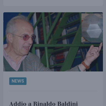
NEWS
Addio a Rinaldo Baldini