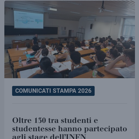
COMUNICATI STAMPA 2026
Oltre 130 tra studenti e
studentesse hanno partecipato
agli stage dell’INFN