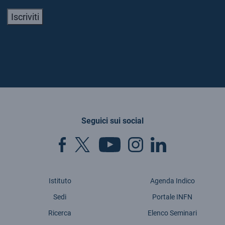
Iscriviti
Seguici sui social
Istituto
Agenda Indico
Sedi
Portale INFN
Ricerca
Elenco Seminari