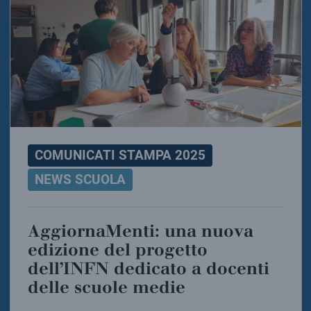
COMUNICATI STAMPA 2025
NEWS SCUOLA
AggiornaMenti: una nuova
edizione del progetto
dell’INFN dedicato a docenti
delle scuole medie