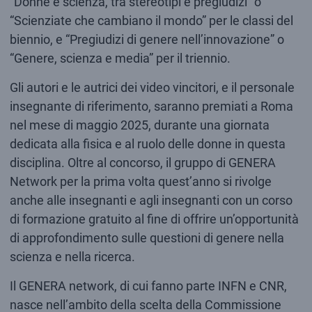
“Donne e scienza, tra stereotipi e pregiudizi” o
“Scienziate che cambiano il mondo” per le classi del
biennio, e “Pregiudizi di genere nell’innovazione” o
“Genere, scienza e media” per il triennio.
Gli autori e le autrici dei video vincitori, e il personale
insegnante di riferimento, saranno premiati a Roma
nel mese di maggio 2025, durante una giornata
dedicata alla fisica e al ruolo delle donne in questa
disciplina. Oltre al concorso, il gruppo di GENERA
Network per la prima volta quest’anno si rivolge
anche alle insegnanti e agli insegnanti con un corso
di formazione gratuito al fine di offrire un’opportunità
di approfondimento sulle questioni di genere nella
scienza e nella ricerca.
Il GENERA network, di cui fanno parte INFN e CNR,
nasce nell’ambito della scelta della Commissione