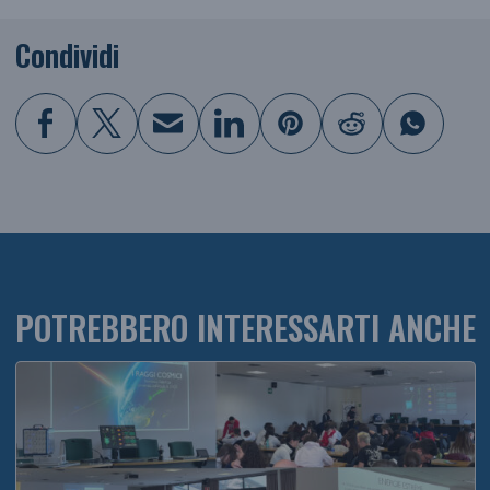
Condividi
POTREBBERO INTERESSARTI ANCHE