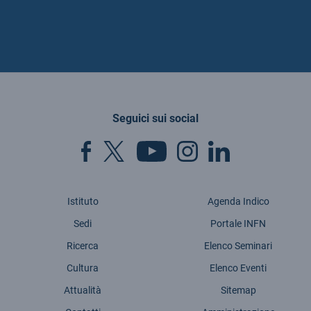
Seguici sui social
Istituto
Agenda Indico
Sedi
Portale INFN
Ricerca
Elenco Seminari
Cultura
Elenco Eventi
Attualità
Sitemap