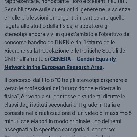
rappresentate, nonostante i loro eccellenti risultati.
Sensibilizzare sulle questioni di genere nella scienza
e nelle professioni emergenti, in particolare quelle
legate allo studio della fisica, e abbattere gli
stereotipi ancora vivi in quest’ambito è l’obiettivo del
concorso bandito dall’INFN e dall’Istituto delle
Ricerche sulla Popolazione e le Politiche Sociali del
CNR nell’ambito di
GENERA – Gender Equality
Network in the European Research Area
.
Il concorso, dal titolo “Oltre gli stereotipi di genere e
verso le professioni del futuro: donne e ricerca in
fisica”, è rivolto a studentesse e studenti di tutte le
classi degli istituti secondari di II grado in Italia e
consiste nella realizzazione di un video di massimo 5
minuti che elabori in modo originale uno dei temi
assegnati alla specifica categoria di concorso: