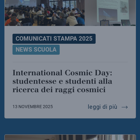
COMUNICATI STAMPA 2025
NEWS SCUOLA
International Cosmic Day:
studentesse e studenti alla
ricerca dei raggi cosmici
interna
leggi di più
13 NOVEMBRE 2025