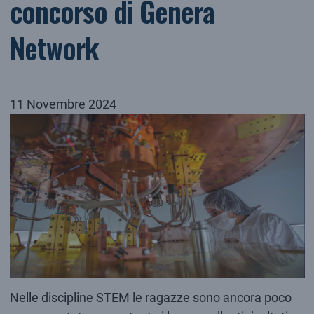
concorso di Genera
Network
11 Novembre 2024
Nelle discipline STEM le ragazze sono ancora poco