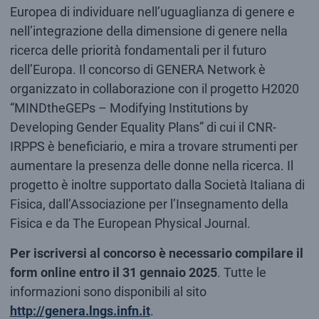
Europea di individuare nell’uguaglianza di genere e
nell’integrazione della dimensione di genere nella
ricerca delle priorità fondamentali per il futuro
dell’Europa. Il concorso di GENERA Network è
organizzato in collaborazione con il progetto H2020
“MINDtheGEPs – Modifying Institutions by
Developing Gender Equality Plans” di cui il CNR-
IRPPS è beneficiario, e mira a trovare strumenti per
aumentare la presenza delle donne nella ricerca. Il
progetto è inoltre supportato dalla Società Italiana di
Fisica, dall’Associazione per l’Insegnamento della
Fisica e da The European Physical Journal.
Per iscriversi al concorso è necessario compilare il
form online entro il 31 gennaio 2025
. Tutte le
informazioni sono disponibili al sito
http://genera.lngs.infn.it
.