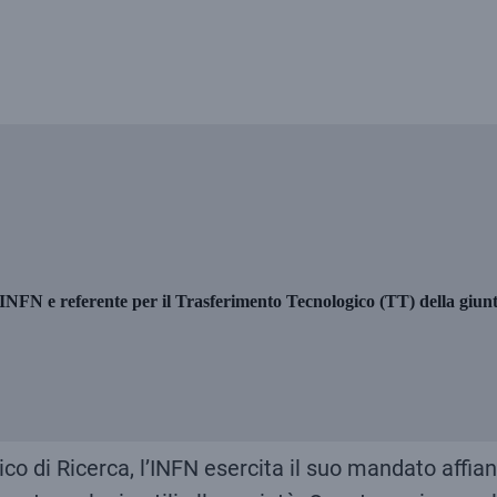
’INFN e referente per il Trasferimento Tecnologico (TT) della giunt
co di Ricerca, l’INFN esercita il suo mandato affian