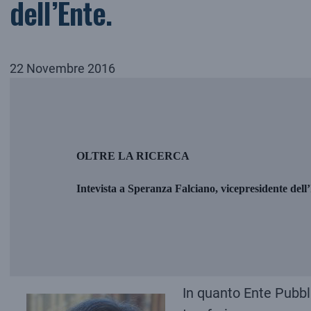
dell’Ente.
22 Novembre 2016
OLTRE LA RICERCA
Intevista a Speranza Falciano, vicepresidente dell
In quanto Ente Pubbli