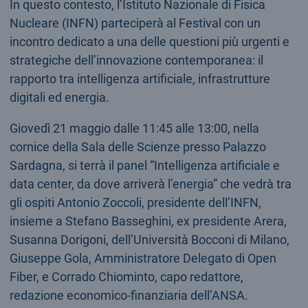
In questo contesto, l’Istituto Nazionale di Fisica
Nucleare (INFN) parteciperà al Festival con un
incontro dedicato a una delle questioni più urgenti e
strategiche dell’innovazione contemporanea: il
rapporto tra intelligenza artificiale, infrastrutture
digitali ed energia.
Giovedì 21 maggio dalle 11:45 alle 13:00, nella
cornice della Sala delle Scienze presso Palazzo
Sardagna, si terrà il panel “Intelligenza artificiale e
data center, da dove arriverà l’energia” che vedrà tra
gli ospiti Antonio Zoccoli, presidente dell’INFN,
insieme a Stefano Basseghini, ex presidente Arera,
Susanna Dorigoni, dell’Università Bocconi di Milano,
Giuseppe Gola, Amministratore Delegato di Open
Fiber, e Corrado Chiominto, capo redattore,
redazione economico-finanziaria dell’ANSA.