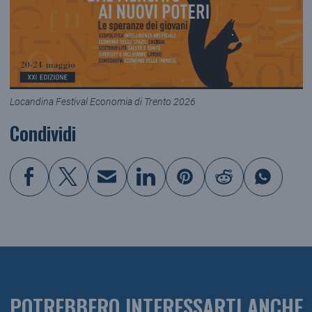
Locandina Festival Economia di Trento 2026
Condividi
POTREBBERO INTERESSARTI ANCHE