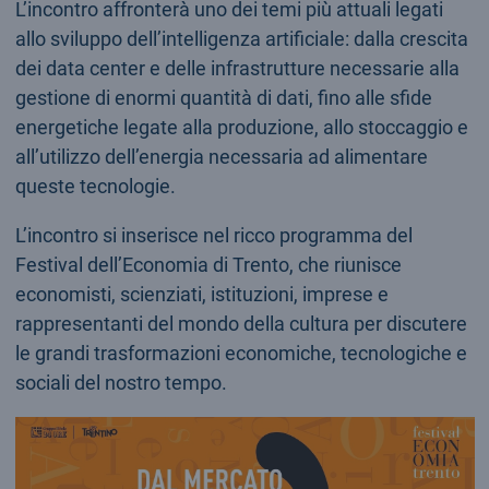
L’incontro affronterà uno dei temi più attuali legati
allo sviluppo dell’intelligenza artificiale: dalla crescita
dei data center e delle infrastrutture necessarie alla
gestione di enormi quantità di dati, fino alle sfide
energetiche legate alla produzione, allo stoccaggio e
all’utilizzo dell’energia necessaria ad alimentare
queste tecnologie.
L’incontro si inserisce nel ricco programma del
Festival dell’Economia di Trento, che riunisce
economisti, scienziati, istituzioni, imprese e
rappresentanti del mondo della cultura per discutere
le grandi trasformazioni economiche, tecnologiche e
sociali del nostro tempo.