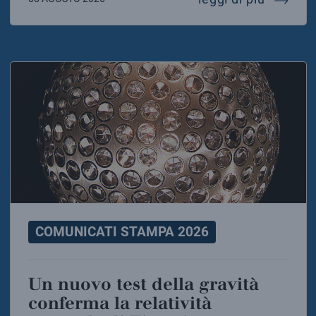
COMUNICATI STAMPA 2026
Un nuovo test della gravità
conferma la relatività