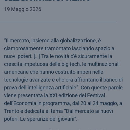
19 Maggio 2026
“Il mercato, insieme alla globalizzazione, è
clamorosamente tramontato lasciando spazio a
nuovi poteri. […] Tra le novità c’è sicuramente la
crescita impetuosa delle big tech, le multinazionali
americane che hanno costruito imperi nelle
tecnologie avanzate e che ora affrontano il banco di
prova dell’intelligenza artificiale”. Con queste parole
viene presentata la XXI edizione del Festival
dell’Economia in programma, dal 20 al 24 maggio, a
Trento e dedicata al tema “Dal mercato ai nuovi
poteri. Le speranze dei giovani”.