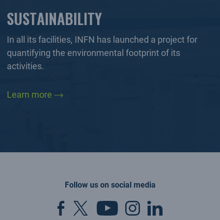
SUSTAINABILITY
In all its facilities, INFN has launched a project for
quantifying the environmental footprint of its
activities.
Learn more
Follow us on social media