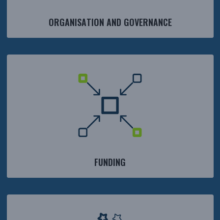
ORGANISATION AND GOVERNANCE
FUNDING