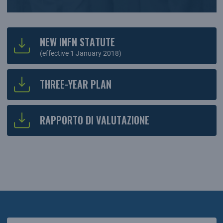
NEW INFN STATUTE
(effective 1 January 2018)
THREE-YEAR PLAN
RAPPORTO DI VALUTAZIONE