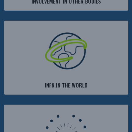
INVOLVEMENT IN OTHER BODIES
INFN IN THE WORLD