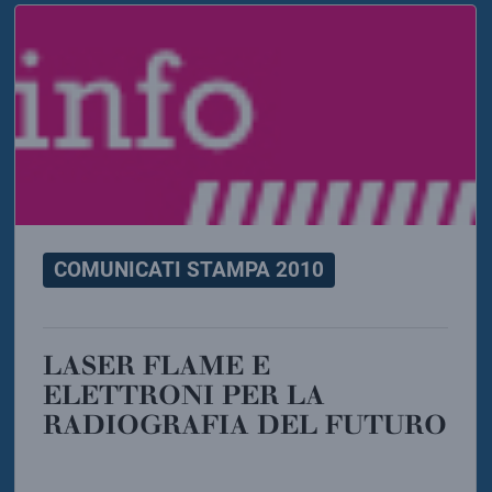
COMUNICATI STAMPA 2010
LASER FLAME E
ELETTRONI PER LA
RADIOGRAFIA DEL FUTURO