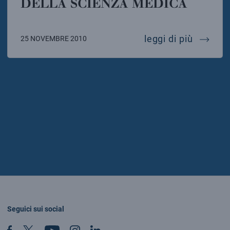
DELLA SCIENZA MEDICA
biomedi
leggi di più
25 NOVEMBRE 2010
Seguici sui social