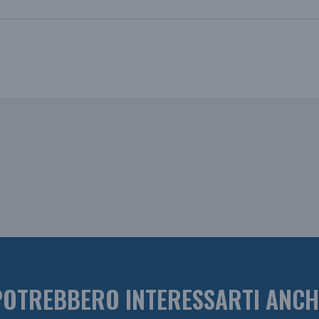
POTREBBERO INTERESSARTI ANCH