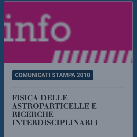
COMUNICATI STAMPA 2010
FISICA DELLE
ASTROPARTICELLE E
RICERCHE
INTERDISCIPLINARI i