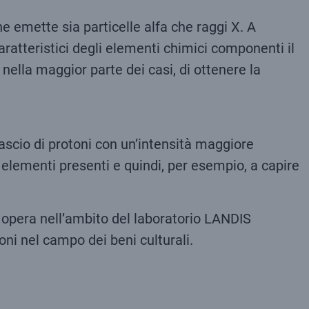
e emette sia particelle alfa che raggi X. A
aratteristici degli elementi chimici componenti il
nella maggior parte dei casi, di ottenere la
ascio di protoni con un’intensità maggiore
 elementi presenti e quindi, per esempio, a capire
e opera nell’ambito del laboratorio LANDIS
oni nel campo dei beni culturali.