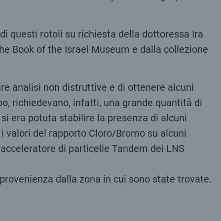
 questi rotoli su richiesta della dottoressa Ira
the Book of the Israel Museum e dalla collezione
 analisi non distruttive e di ottenere alcuni
o, richiedevano, infatti, una grande quantità di
 era potuta stabilire la presenza di alcuni
i i valori del rapporto Cloro/Bromo su alcuni
’acceleratore di particelle Tandem dei LNS
provenienza dalla zona in cui sono state trovate.