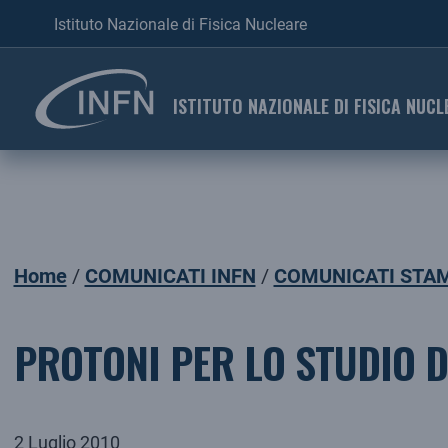
Istituto Nazionale di Fisica Nucleare
ISTITUTO NAZIONALE DI FISICA NUCL
Home
COMUNICATI INFN
COMUNICATI STAM
PROTONI PER LO STUDIO 
2 Luglio 2010