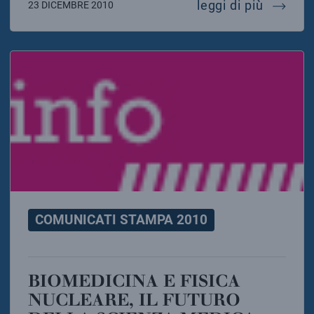
il nuoto
leggi di più
23 DICEMBRE 2010
COMUNICATI STAMPA 2010
BIOMEDICINA E FISICA
NUCLEARE, IL FUTURO