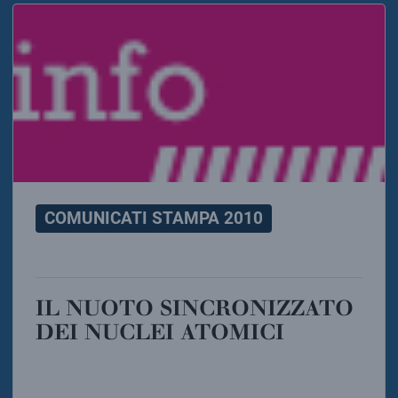
COMUNICATI STAMPA 2010
IL NUOTO SINCRONIZZATO
DEI NUCLEI ATOMICI