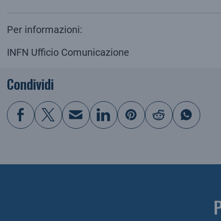
Per informazioni:
INFN Ufficio Comunicazione
Condividi