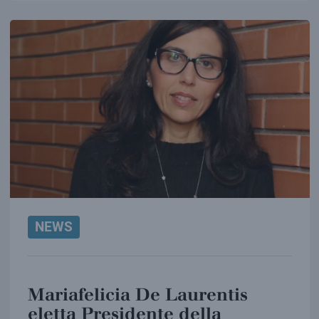
NEWS
Mariafelicia De Laurentis
eletta Presidente della