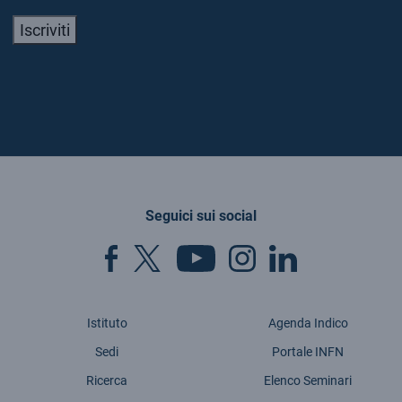
Iscriviti
Seguici sui social
Istituto
Agenda Indico
Sedi
Portale INFN
Ricerca
Elenco Seminari