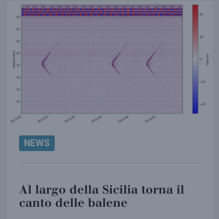
NEWS
Al largo della Sicilia torna il
canto delle balene