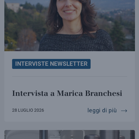
INTERVISTE NEWSLETTER
Intervista a Marica Branchesi
intervi
leggi di più
28 LUGLIO 2026