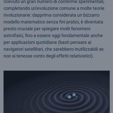
ricevuto un gran numero di conferme sperimentali,
completando un’evoluzione comune a molte teorie
rivoluzionarie: dapprima considerata un bizzarro
modello matematico senza fini pratici, è diventata
presto cruciale per spiegare molti fenomeni
astrofisici, fino a essere oggi fondamentale anche
per applicazioni quotidiane (basti pensare ai
navigatori satellitari, che sarebbero inutilizzabili se
non si tenesse conto degli effetti relativistici).