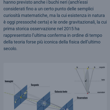
hanno previsto anche i buchi neri (anch’essi
considerati fino a un certo punto delle semplici
curiosità matematiche, ma la cui esistenza in natura
è oggi pressoché certa) e le onde gravitazionali, la cui
prima storica osservazione nel 2015 ha
rappresentato l’ultima conferma in ordine di tempo
della teoria forse più iconica della fisica dell’ultimo
secolo.