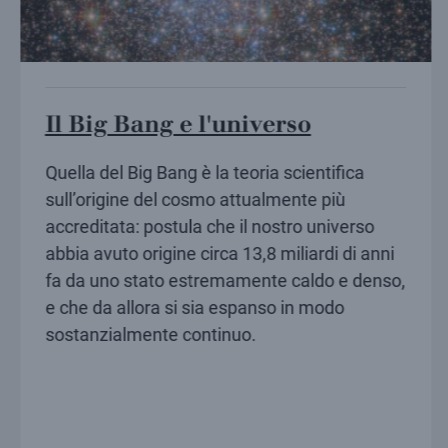
Il Big Bang e l'universo
Quella del Big Bang è la teoria scientifica
sull’origine del cosmo attualmente più
accreditata: postula che il nostro universo
abbia avuto origine circa 13,8 miliardi di anni
fa da uno stato estremamente caldo e denso,
e che da allora si sia espanso in modo
sostanzialmente continuo.