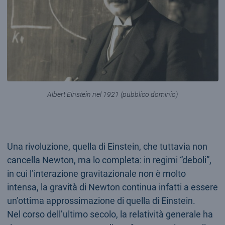
Albert Einstein nel 1921 (pubblico dominio)
Una rivoluzione, quella di Einstein, che tuttavia non
cancella Newton, ma lo completa: in regimi “deboli”,
in cui l’interazione gravitazionale non è molto
intensa, la gravità di Newton continua infatti a essere
un’ottima approssimazione di quella di Einstein.
Nel corso dell’ultimo secolo, la relatività generale ha