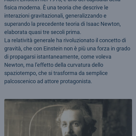
fisica moderna. È una teoria che descrive le
interazioni gravitazionali, generalizzando e
superando la precedente teoria di Isaac Newton,
elaborata quasi tre secoli prima.
La relatività generale ha rivoluzionato il concetto di
gravità, che con Einstein non è più una forza in grado
di propagarsi istantaneamente, come voleva
Newton, ma l’effetto della curvatura dello
spaziotempo, che si trasforma da semplice
palcoscenico ad attore protagonista.