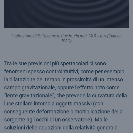
Illustrazione della fusione di due buchi neri. (© R. Hurt (Caltech-
IPAC)
Tra le sue previsioni più spettacolari ci sono
fenomeni spesso controintuitivi, come per esempio
la dilatazione del tempo in prossimità di un intenso
campo gravitazionale, oppure l’effetto noto come
“lente gravitazionale”, che prevede la curvatura della
luce stellare intorno a oggetti massivi (con
conseguente deformazione o moltiplicazione della
sorgente agli occhi di un osservatore). Ma le
soluzioni delle equazioni della relatività generale