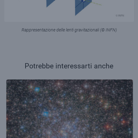
Rappresentazione delle lenti gravitazionali (© INFN)
Potrebbe interessarti anche