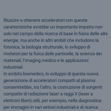
Riuscire a ottenere acceleratori con queste
caratteristiche avrebbe un importante impatto non
solo nel campo della ricerca di base in fisica delle alte
energie, ma anche in altri ambiti che includono la
fotonica, la biologia strutturale, lo sviluppo di
rivelatori per la fisica delle particelle, la scienza dei
materiali, l’imaging medico e le applicazioni
industriali.
In ambito biomedico, lo sviluppo di questa nuova
generazione di acceleratori compatti al plasma
consentirebbe, tra l’altro, la costruzione di sorgenti
compatte di radiazione laser a raggi X (laser a
elettroni liberi) utili, per esempio, nella diagnostica
per immagini in vari settori industriali e di ricerca