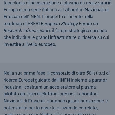
tecnologia di accelerazione a plasma da realizzarsi in
Europa e con sede italiana ai Laboratori Nazionali di
Frascati dell’INFN. Il progetto è inserito nella
roadmap di ESFRI
European Strategy Forum on
Research Infrastructure
il forum strategico europeo
che individua le grandi infrastrutture di ricerca su cui
investire a livello europeo.
Nella sua prima fase, il consorzio di oltre 50 istituti di
ricerca Europei guidato dall’INFN insieme a partner
industriali costruirà un acceleratore al plasma
pilotato da fasci di elettroni presso i Laboratori
Nazionali di Frascati, portando quindi innovazione e
potenzialità per la nascita di aziende correlate,
applicazioni scientifiche all’avanguardia e una