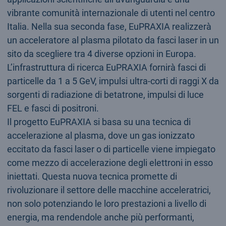
vibrante comunità internazionale di utenti nel centro
Italia. Nella sua seconda fase, EuPRAXIA realizzerà
un acceleratore al plasma pilotato da fasci laser in un
sito da scegliere tra 4 diverse opzioni in Europa.
L’infrastruttura di ricerca EuPRAXIA fornirà fasci di
particelle da 1 a 5 GeV, impulsi ultra-corti di raggi X da
sorgenti di radiazione di betatrone, impulsi di luce
FEL e fasci di positroni.
Il progetto EuPRAXIA si basa su una tecnica di
accelerazione al plasma, dove un gas ionizzato
eccitato da fasci laser o di particelle viene impiegato
come mezzo di accelerazione degli elettroni in esso
iniettati. Questa nuova tecnica promette di
rivoluzionare il settore delle macchine acceleratrici,
non solo potenziando le loro prestazioni a livello di
energia, ma rendendole anche più performanti,