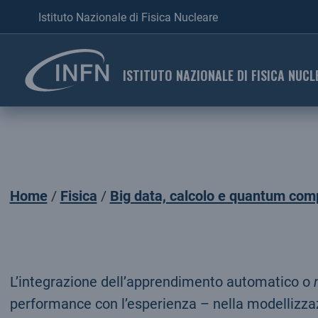
Istituto Nazionale di Fisica Nucleare
ISTITUTO NAZIONALE DI FISICA NUCL
Home
Fisica
Big data, calcolo e quantum com
L’integrazione dell’apprendimento automatico o
performance con l’esperienza – nella modellizzazio