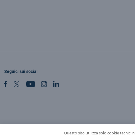
Seguici sui social
Questo sito utilizza solo cookie tecnici 