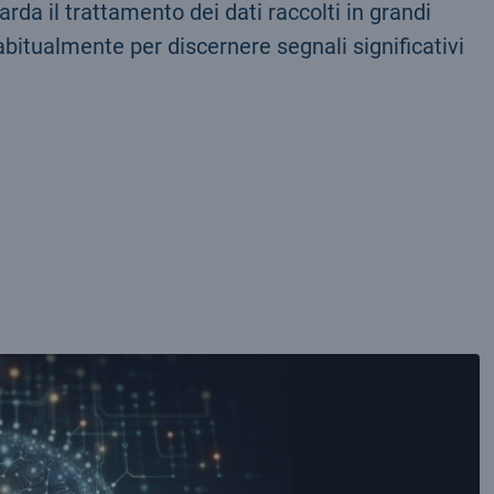
arda il trattamento dei dati raccolti in grandi
abitualmente per discernere segnali significativi