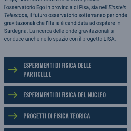
l’osservatorio Ego in provincia di Pisa, sia nell’
Einstein
Telescope,
il futuro osservatorio sotterraneo per onde
gravitazionali che l’Italia è candidata ad ospitare in
Sardegna. La ricerca delle onde gravitazionali si
conduce anche nello spazio con il progetto LISA.
ESPERIMENTI DI FISICA DELLE
PARTICELLE
ESPERIMENTI DI FISICA DEL NUCLEO
PROGETTI DI FISICA TEORICA