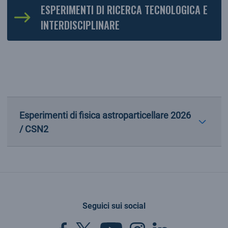
ESPERIMENTI DI RICERCA TECNOLOGICA E
INTERDISCIPLINARE
Esperimenti di fisica astroparticellare 2026
/ CSN2
Seguici sui social