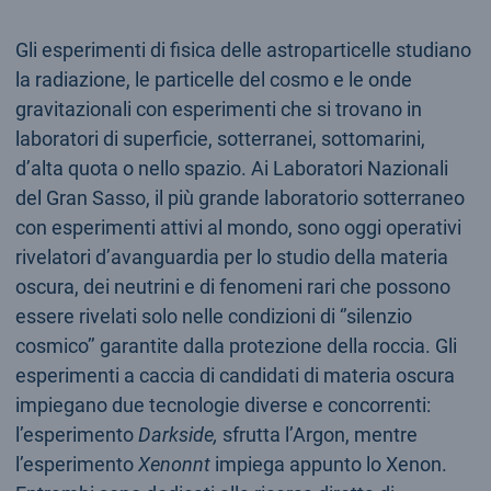
Gli esperimenti di fisica delle astroparticelle studiano
la radiazione, le particelle del cosmo e le onde
gravitazionali con esperimenti che si trovano in
laboratori di superficie, sotterranei, sottomarini,
d’alta quota o nello spazio. Ai Laboratori Nazionali
del Gran Sasso, il più grande laboratorio sotterraneo
con esperimenti attivi al mondo, sono oggi operativi
rivelatori d’avanguardia per lo studio della materia
oscura, dei neutrini e di fenomeni rari che possono
essere rivelati solo nelle condizioni di ‘’silenzio
cosmico’’ garantite dalla protezione della roccia. Gli
esperimenti a caccia di candidati di materia oscura
impiegano due tecnologie diverse e concorrenti:
l’esperimento
Darkside,
sfrutta l’Argon, mentre
l’esperimento
Xenonnt
impiega appunto lo Xenon.