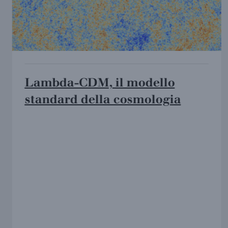
Lambda-CDM, il modello
standard della cosmologia