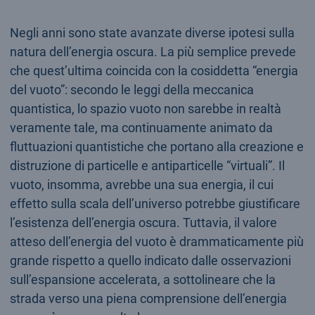
Negli anni sono state avanzate diverse ipotesi sulla
natura dell’energia oscura. La più semplice prevede
che quest’ultima coincida con la cosiddetta “energia
del vuoto”: secondo le leggi della meccanica
quantistica, lo spazio vuoto non sarebbe in realtà
veramente tale, ma continuamente animato da
fluttuazioni quantistiche che portano alla creazione e
distruzione di particelle e antiparticelle “virtuali”. Il
vuoto, insomma, avrebbe una sua energia, il cui
effetto sulla scala dell’universo potrebbe giustificare
l’esistenza dell’energia oscura. Tuttavia, il valore
atteso dell’energia del vuoto è drammaticamente più
grande rispetto a quello indicato dalle osservazioni
sull’espansione accelerata, a sottolineare che la
strada verso una piena comprensione dell’energia