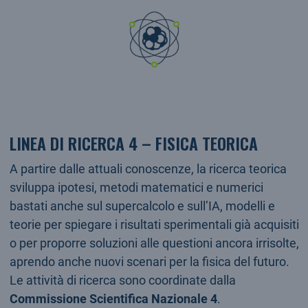
LINEA DI RICERCA 4 – FISICA TEORICA
A partire dalle attuali conoscenze, la ricerca teorica
sviluppa ipotesi, metodi matematici e numerici
bastati anche sul supercalcolo e sull’IA, modelli e
teorie per spiegare i risultati sperimentali già acquisiti
o per proporre soluzioni alle questioni ancora irrisolte,
aprendo anche nuovi scenari per la fisica del futuro.
Le attività di ricerca sono coordinate dalla
Commissione Scientifica Nazionale 4
.