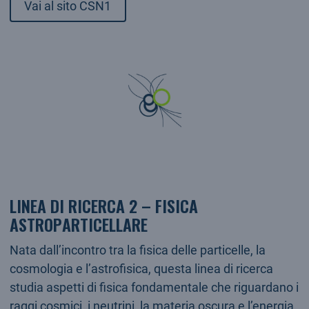
Vai al sito CSN1
LINEA DI RICERCA 2 – FISICA
ASTROPARTICELLARE
Nata dall’incontro tra la fisica delle particelle, la
cosmologia e l’astrofisica, questa linea di ricerca
studia aspetti di fisica fondamentale che riguardano i
raggi cosmici, i neutrini, la materia oscura e l’energia