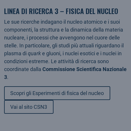
LINEA DI RICERCA 3 – FISICA DEL NUCLEO
Le sue ricerche indagano il nucleo atomico e i suoi
componenti, la struttura e la dinamica della materia
nucleare, i processi che avvengono nel cuore delle
stelle. In particolare, gli studi più attuali riguardano il
plasma di
quark
e gluoni, i nuclei esotici e i nuclei in
condizioni estreme. Le attività di ricerca sono
coordinate dalla
Commissione Scientifica Nazionale
3
.
Scopri gli Esperimenti di fisica del nucleo
Vai al sito CSN3