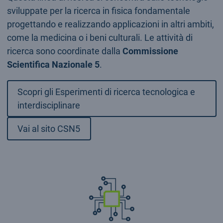
sviluppate per la ricerca in fisica fondamentale
progettando e realizzando applicazioni in altri ambiti,
come la medicina o i beni culturali. Le attività di
ricerca sono coordinate dalla
Commissione
Scientifica Nazionale 5
.
Scopri gli Esperimenti di ricerca tecnologica e
interdisciplinare
Vai al sito CSN5