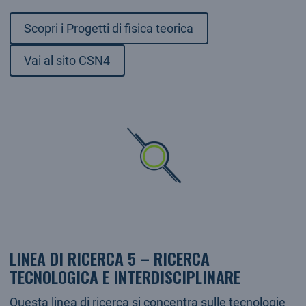
Scopri i Progetti di fisica teorica
Vai al sito CSN4
LINEA DI RICERCA 5 – RICERCA
TECNOLOGICA E INTERDISCIPLINARE
Questa linea di ricerca si concentra sulle tecnologie