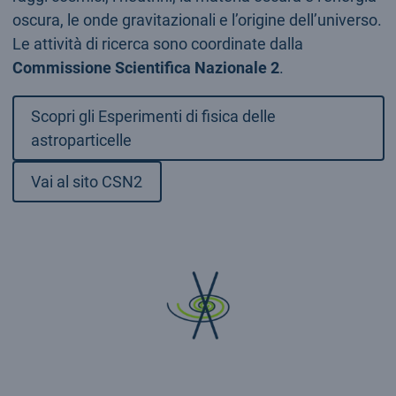
oscura, le onde gravitazionali e l’origine dell’universo.
Le attività di ricerca sono coordinate dalla
Commissione Scientifica Nazionale 2
.
Scopri gli Esperimenti di fisica delle
astroparticelle
Vai al sito CSN2