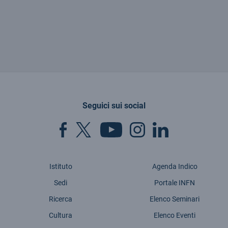
Seguici sui social
Istituto
Agenda Indico
Sedi
Portale INFN
Ricerca
Elenco Seminari
Cultura
Elenco Eventi