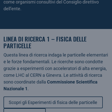
come organismi consultivi del Consiglio direttivo
dell’ente.
LINEA DI RICERCA 1 – FISICA DELLE
PARTICELLE
Questa linea di ricerca indaga le particelle elementari
e le forze fondamentali. Le ricerche sono condotte
grazie a esperimenti con acceleratori di alta energia,
come LHC al CERN a Ginevra. Le attività di ricerca
sono coordinate dalla
Commissione Scientifica
Nazionale 1
.
Scopri gli Esperimenti di fisica delle particelle