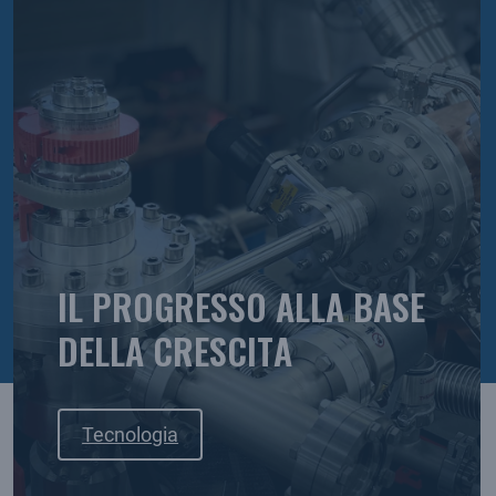
IL PROGRESSO ALLA BASE
DELLA CRESCITA
Tecnologia