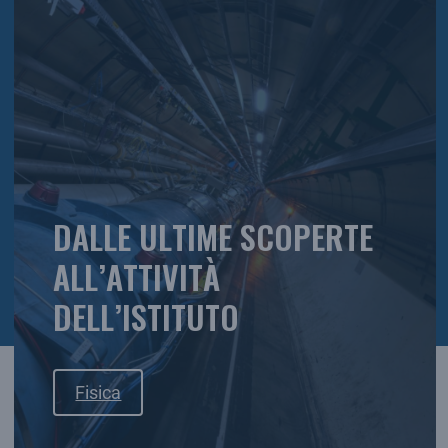
DALLE ULTIME SCOPERTE
ALL’ATTIVITÀ
DELL’ISTITUTO
Fisica