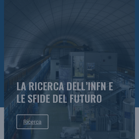
LA RICERCA DELL’INFN E
LE SFIDE DEL FUTURO
Ricerca