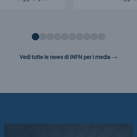
Vedi tutte
Vedi tutte le news di INFN per i media