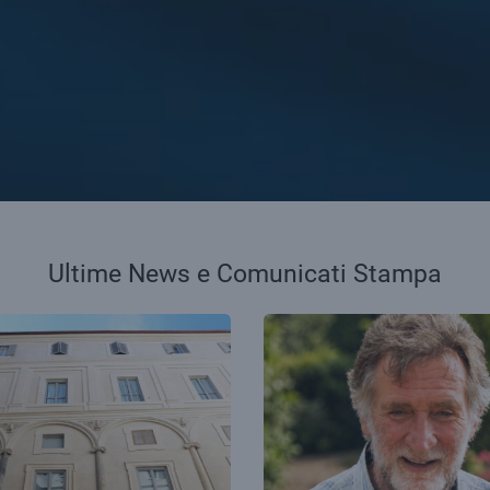
Ultime News e Comunicati Stampa