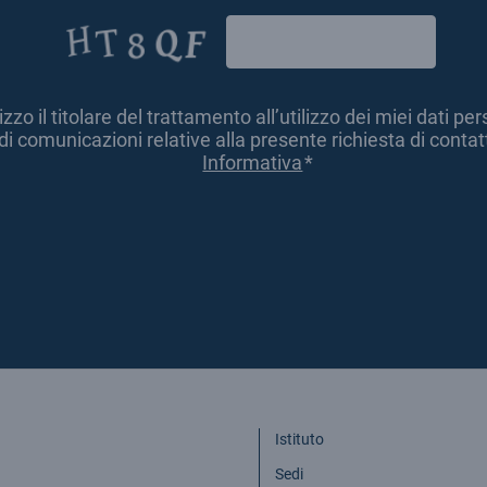
zzo il titolare del trattamento all’utilizzo dei miei dati per
o di comunicazioni relative alla presente richiesta di contatt
Informativa
*
Istituto
Sedi