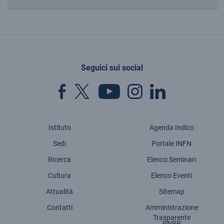
Seguici sui social
Istituto
Agenda Indico
Sedi
Portale INFN
Ricerca
Elenco Seminari
Cultura
Elenco Eventi
Attualità
Sitemap
Contatti
Amministrazione
Trasparente
PNRR