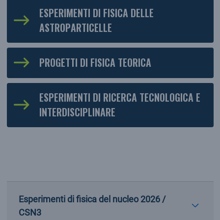
ESPERIMENTI DI FISICA DELLE
ASTROPARTICELLE
PROGETTI DI FISICA TEORICA
ESPERIMENTI DI RICERCA TECNOLOGICA E
INTERDISCIPLINARE
Esperimenti di fisica del nucleo 2026 /
CSN3