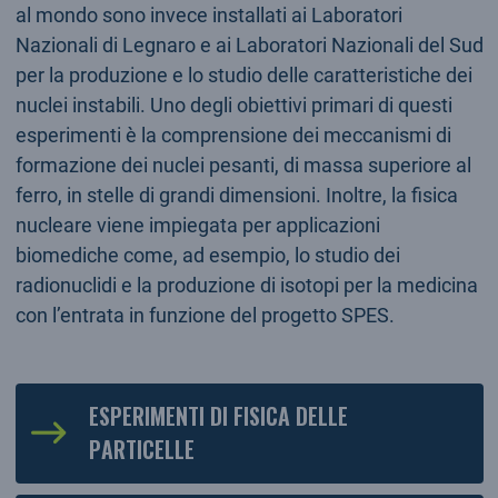
al mondo sono invece installati ai Laboratori
Nazionali di Legnaro e ai Laboratori Nazionali del Sud
per la produzione e lo studio delle caratteristiche dei
nuclei instabili. Uno degli obiettivi primari di questi
esperimenti è la comprensione dei meccanismi di
formazione dei nuclei pesanti, di massa superiore al
ferro, in stelle di grandi dimensioni. Inoltre, la fisica
nucleare viene impiegata per applicazioni
biomediche come, ad esempio, lo studio dei
radionuclidi e la produzione di isotopi per la medicina
con l’entrata in funzione del progetto SPES.
ESPERIMENTI DI FISICA DELLE
PARTICELLE