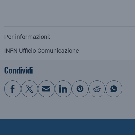
Per informazioni:
INFN Ufficio Comunicazione
Condividi