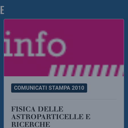
E
COMUNICATI STAMPA 2010
FISICA DELLE
ASTROPARTICELLE E
RICERCHE