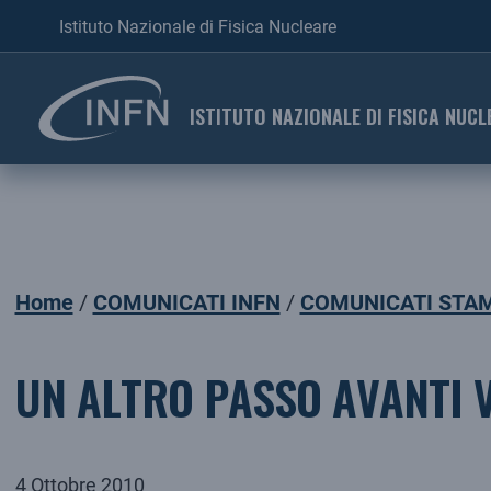
Istituto Nazionale di Fisica Nucleare
ISTITUTO NAZIONALE DI FISICA NUCL
Home
COMUNICATI INFN
COMUNICATI STAM
UN ALTRO PASSO AVANTI 
4 Ottobre 2010