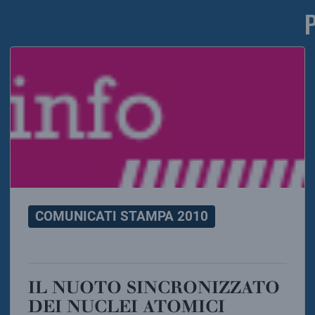
COMUNICATI STAMPA 2010
IL NUOTO SINCRONIZZATO
DEI NUCLEI ATOMICI