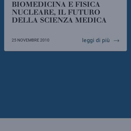
BIOMEDICINA E FISICA
NUCLEARE, IL FUTURO
DELLA SCIENZA MEDICA
biomedi
leggi di più
25 NOVEMBRE 2010