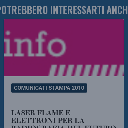
POTREBBERO INTERESSARTI ANCH
COMUNICATI STAMPA 2010
LASER FLAME E
ELETTRONI PER LA