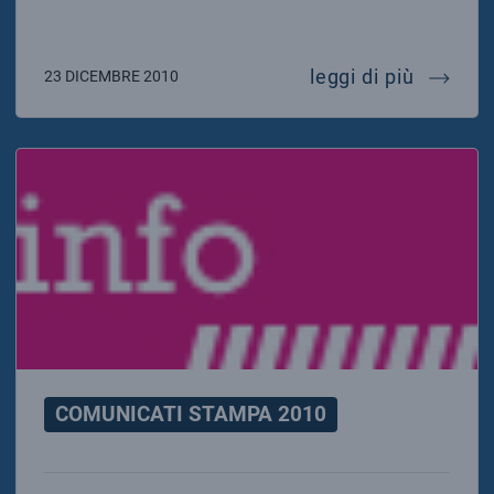
il nuoto
leggi di più
23 DICEMBRE 2010
COMUNICATI STAMPA 2010