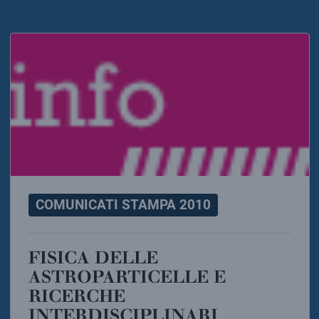
COMUNICATI STAMPA 2010
FISICA DELLE
ASTROPARTICELLE E
RICERCHE
INTERDISCIPLINARI