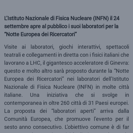
L’Istituto Nazionale di Fisica Nucleare (INFN) il 24
settembre apre al pubblico i suoi laboratori per la
“Notte Europea dei Ricercatori”
Visite ai laboratori, giochi interattivi, spettacoli
teatrali e collegamenti in diretta con i fisici italiani che
lavorano a LHC, il gigantesco acceleratore di Ginevra:
questo e molto altro sarà proposto durante la “Notte
Europea dei Ricercatori” nei laboratori dell’Istituto
Nazionale di Fisica Nucleare (INFN) in molte città
italiane. Una iniziativa che si svolge in
contemporanea in oltre 260 città di 31 Paesi europei.
La proposta dei “laboratori aperti” arriva dalla
Comunità Europea, che promuove l’evento per il
sesto anno consecutivo. L’obiettivo comune è di far