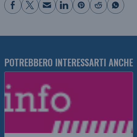
POTREBBERO INTERESSARTI ANCHE