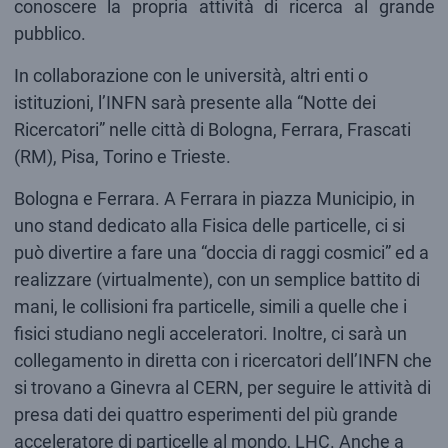
conoscere la propria attività di ricerca al grande
pubblico.
In collaborazione con le università, altri enti o
istituzioni, l’INFN sarà presente alla “Notte dei
Ricercatori” nelle città di Bologna, Ferrara, Frascati
(RM), Pisa, Torino e Trieste.
Bologna e Ferrara. A Ferrara in piazza Municipio, in
uno stand dedicato alla Fisica delle particelle, ci si
può divertire a fare una “doccia di raggi cosmici” ed a
realizzare (virtualmente), con un semplice battito di
mani, le collisioni fra particelle, simili a quelle che i
fisici studiano negli acceleratori. Inoltre, ci sarà un
collegamento in diretta con i ricercatori dell’INFN che
si trovano a Ginevra al CERN, per seguire le attività di
presa dati dei quattro esperimenti del più grande
acceleratore di particelle al mondo, LHC. Anche a