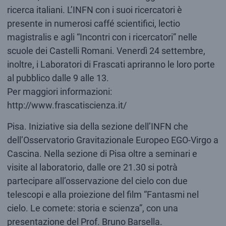
ricerca italiani. L’INFN con i suoi ricercatori è
presente in numerosi caffé scientifici, lectio
magistralis e agli “Incontri con i ricercatori” nelle
scuole dei Castelli Romani. Venerdì 24 settembre,
inoltre, i Laboratori di Frascati apriranno le loro porte
al pubblico dalle 9 alle 13.
Per maggiori informazioni:
http://www.frascatiscienza.it/
Pisa. Iniziative sia della sezione dell’INFN che
dell’Osservatorio Gravitazionale Europeo EGO-Virgo a
Cascina. Nella sezione di Pisa oltre a seminari e
visite al laboratorio, dalle ore 21.30 si potrà
partecipare all’osservazione del cielo con due
telescopi e alla proiezione del film “Fantasmi nel
cielo. Le comete: storia e scienza”, con una
presentazione del Prof. Bruno Barsella.