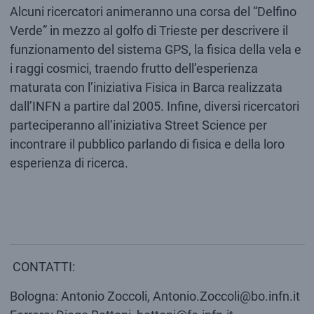
Alcuni ricercatori animeranno una corsa del “Delfino
Verde” in mezzo al golfo di Trieste per descrivere il
funzionamento del sistema GPS, la fisica della vela e
i raggi cosmici, traendo frutto dell’esperienza
maturata con l’iniziativa Fisica in Barca realizzata
dall’INFN a partire dal 2005. Infine, diversi ricercatori
parteciperanno all’iniziativa Street Science per
incontrare il pubblico parlando di fisica e della loro
esperienza di ricerca.
CONTATTI:
Bologna: Antonio Zoccoli, Antonio.Zoccoli@bo.infn.it