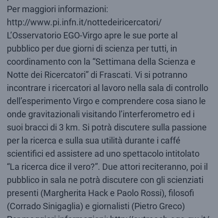
Per maggiori informazioni:
http://www.pi.infn.it/nottedeiricercatori/
L’Osservatorio EGO-Virgo apre le sue porte al
pubblico per due giorni di scienza per tutti, in
coordinamento con la “Settimana della Scienza e
Notte dei Ricercatori” di Frascati. Vi si potranno
incontrare i ricercatori al lavoro nella sala di controllo
dell’esperimento Virgo e comprendere cosa siano le
onde gravitazionali visitando l’interferometro ed i
suoi bracci di 3 km. Si potrà discutere sulla passione
per la ricerca e sulla sua utilità durante i caffé
scientifici ed assistere ad uno spettacolo intitolato
“La ricerca dice il vero?”. Due attori reciteranno, poi il
pubblico in sala ne potrà discutere con gli scienziati
presenti (Margherita Hack e Paolo Rossi), filosofi
(Corrado Sinigaglia) e giornalisti (Pietro Greco)