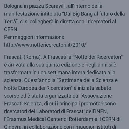
Bologna in piazza Scaravilli, all’interno della
manifestazione intitolata “Dal Big Bang al futuro della
Terrà”, ci si collegherà in diretta con i ricercatori al
CERN.
Per maggiori informazioni:
http://www.nottericercatori.it/2010/
Frascati (Roma). A Frascati la “Notte dei Ricercatori”
è arrivata alla sua quinta edizione e negli anni si è
trasformata in una settimana intera dedicata alla
scienza. Quest’anno la “Settimana della Scienza e
Notte Europea dei Ricercatori” è iniziata sabato
scorso ed è stata organizzata dall’Associazione
Frascati Scienza, di cui i principali promotori sono
ricercatori dei Laboratori di Frascati dell’INFN,
l’Erasmus Medical Center di Rotterdam e il CERN di
Ginevra, in collaborazione con i maggiori istituti di