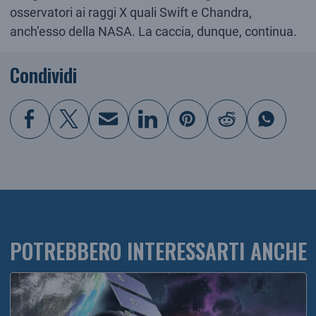
osservatori ai raggi X quali Swift e Chandra,
anch’esso della NASA. La caccia, dunque, continua.
Condividi
POTREBBERO INTERESSARTI ANCHE