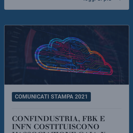
COMUNICATI STAMPA 2021
CONFINDUSTRIA, FBK E
INFN COSTITUISCONO