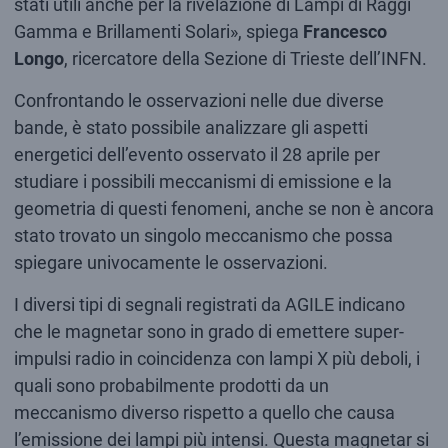
stati utili anche per la rivelazione di Lampi di Raggi
Gamma e Brillamenti Solari», spiega
Francesco
Longo
, ricercatore della Sezione di Trieste dell’INFN.
Confrontando le osservazioni nelle due diverse
bande, è stato possibile analizzare gli aspetti
energetici dell’evento osservato il 28 aprile per
studiare i possibili meccanismi di emissione e la
geometria di questi fenomeni, anche se non è ancora
stato trovato un singolo meccanismo che possa
spiegare univocamente le osservazioni.
I diversi tipi di segnali registrati da AGILE indicano
che le magnetar sono in grado di emettere super-
impulsi radio in coincidenza con lampi X più deboli, i
quali sono probabilmente prodotti da un
meccanismo diverso rispetto a quello che causa
l’emissione dei lampi più intensi. Questa magnetar si