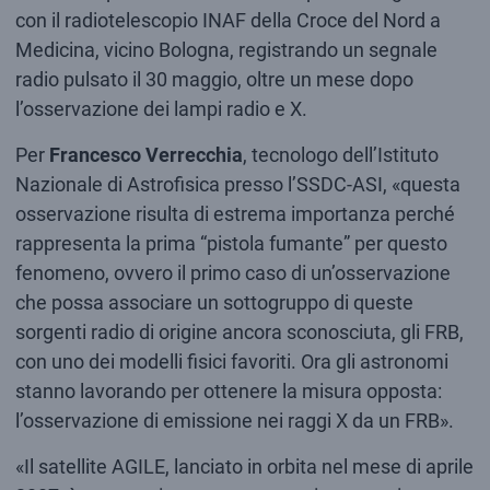
con il radiotelescopio INAF della Croce del Nord a
Medicina, vicino Bologna, registrando un segnale
radio pulsato il 30 maggio, oltre un mese dopo
l’osservazione dei lampi radio e X.
Per
Francesco Verrecchia
, tecnologo dell’Istituto
Nazionale di Astrofisica presso l’SSDC-ASI, «questa
osservazione risulta di estrema importanza perché
rappresenta la prima “pistola fumante” per questo
fenomeno, ovvero il primo caso di un’osservazione
che possa associare un sottogruppo di queste
sorgenti radio di origine ancora sconosciuta, gli FRB,
con uno dei modelli fisici favoriti. Ora gli astronomi
stanno lavorando per ottenere la misura opposta:
l’osservazione di emissione nei raggi X da un FRB».
«Il satellite AGILE, lanciato in orbita nel mese di aprile