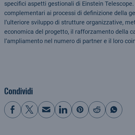
specifici aspetti gestionali di Einstein Telescope.
complementari ai processi di definizione della ge
l’ulteriore sviluppo di strutture organizzative, m
economica del progetto, il rafforzamento della c
l’ampliamento nel numero di partner e il loro co
Condividi