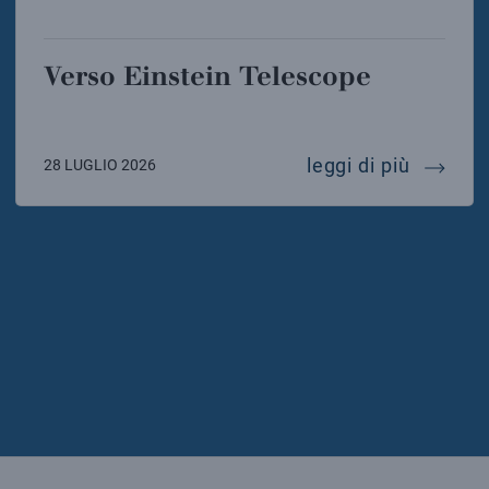
Verso Einstein Telescope
verso e
leggi di più
28 LUGLIO 2026