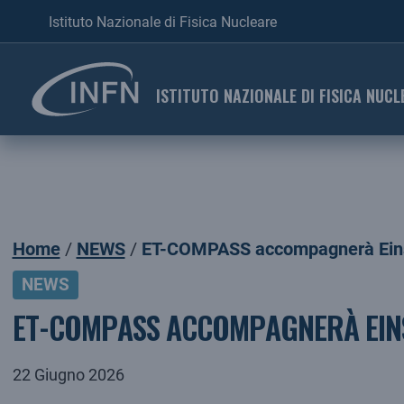
Istituto Nazionale di Fisica Nucleare
ISTITUTO NAZIONALE DI FISICA NUCL
Home
NEWS
ET-COMPASS accompagnerà Einst
NEWS
ET-COMPASS ACCOMPAGNERÀ EINS
22 Giugno 2026