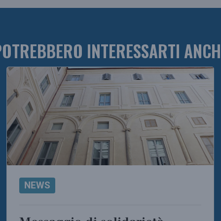
POTREBBERO INTERESSARTI ANCH
NEWS