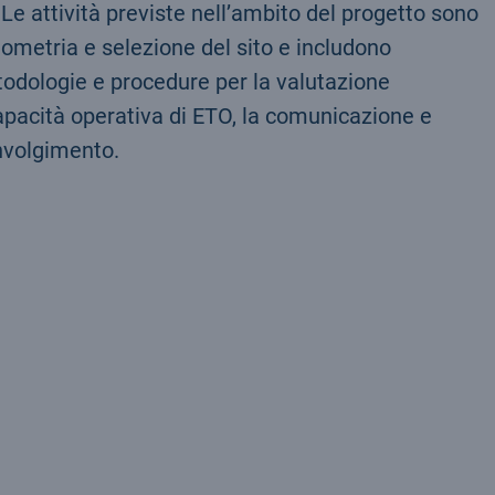
 Le attività previste nell’ambito del progetto sono
ometria e selezione del sito e includono
etodologie e procedure per la valutazione
apacità operativa di ETO, la comunicazione e
involgimento.