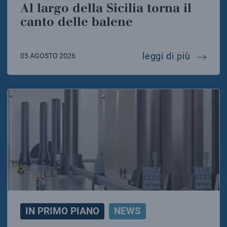
Al largo della Sicilia torna il
canto delle balene
al largo
leggi di più
05 AGOSTO 2026
IN PRIMO PIANO
NEWS