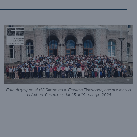
Foto di gruppo al XVI Simposio di Einstein Telescope, che si è tenuto
ad Achen, Germania, dal 15 al 19 maggio 2026