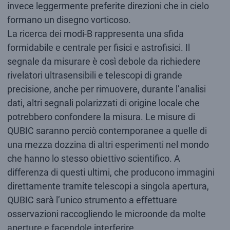
invece leggermente preferite direzioni che in cielo
formano un disegno vorticoso.
La ricerca dei modi-B rappresenta una sfida
formidabile e centrale per fisici e astrofisici. Il
segnale da misurare è così debole da richiedere
rivelatori ultrasensibili e telescopi di grande
precisione, anche per rimuovere, durante l’analisi
dati, altri segnali polarizzati di origine locale che
potrebbero confondere la misura. Le misure di
QUBIC saranno perciò contemporanee a quelle di
una mezza dozzina di altri esperimenti nel mondo
che hanno lo stesso obiettivo scientifico. A
differenza di questi ultimi, che producono immagini
direttamente tramite telescopi a singola apertura,
QUBIC sarà l’unico strumento a effettuare
osservazioni raccogliendo le microonde da molte
aperture e facendole interferire.