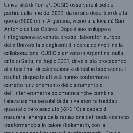
Università di Roma*. QUBIC osserverà il cielo a
partire dalla fine del 2022, da un sito desertico di alta
quota (5000 m) in Argentina, vicino alla località San
Antonio de Los Cobres. Dopo il suo sviluppo e
l’integrazione avvenuta presso i laboratori europei
delle Università e degli enti di ricerca coinvolti nella
collaborazione, QUBIC è arrivato in Argentina, nella
città di Salta, nel luglio 2021, dove si sta procedendo
alle fasi finali di calibrazione e di test in laboratorio. I
risultati di queste attività hanno confermato il
corretto funzionamento dello strumento e
dell’’interferometria bolometrica’nche combina
l’elevatissima sensibilità dei rivelatori raffreddati
quasi allo zero assoluto (-273 °C) e capaci di
misurare l’energia della radiazione del fondo cosmico
trasformandola in calore (bolometri), con la