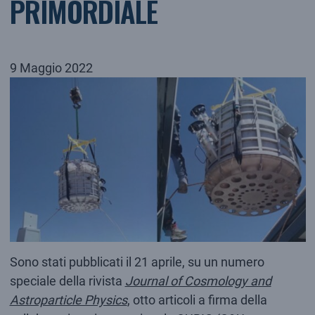
PRIMORDIALE
9 Maggio 2022
Sono stati pubblicati il 21 aprile, su un numero
speciale della rivista
Journal of Cosmology and
Astroparticle Physics
, otto articoli a firma della