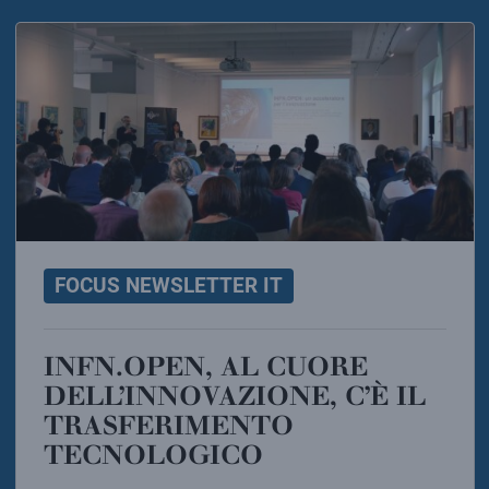
FOCUS NEWSLETTER IT
INFN.OPEN, AL CUORE
DELL’INNOVAZIONE, C’È IL
TRASFERIMENTO
TECNOLOGICO