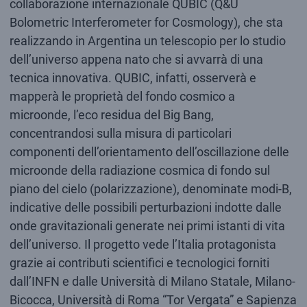
collaborazione internazionale QUBIC (Q&U
Bolometric Interferometer for Cosmology), che sta
realizzando in Argentina un telescopio per lo studio
dell’universo appena nato che si avvarrà di una
tecnica innovativa. QUBIC, infatti, osserverà e
mapperà le proprietà del fondo cosmico a
microonde, l’eco residua del Big Bang,
concentrandosi sulla misura di particolari
componenti dell’orientamento dell’oscillazione delle
microonde della radiazione cosmica di fondo sul
piano del cielo (polarizzazione), denominate modi-B,
indicative delle possibili perturbazioni indotte dalle
onde gravitazionali generate nei primi istanti di vita
dell’universo. Il progetto vede l’Italia protagonista
grazie ai contributi scientifici e tecnologici forniti
dall’INFN e dalle Università di Milano Statale, Milano-
Bicocca, Università di Roma “Tor Vergata” e Sapienza