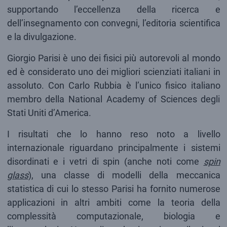
supportando l’eccellenza della ricerca e
dell’insegnamento con convegni, l’editoria scientifica
e la divulgazione.
Giorgio Parisi è uno dei fisici più autorevoli al mondo
ed è considerato uno dei migliori scienziati italiani in
assoluto. Con Carlo Rubbia è l’unico fisico italiano
membro della National Academy of Sciences degli
Stati Uniti d’America.
I risultati che lo hanno reso noto a livello
internazionale riguardano principalmente i sistemi
disordinati e i vetri di spin (anche noti come
spin
glass
), una classe di modelli della meccanica
statistica di cui lo stesso Parisi ha fornito numerose
applicazioni in altri ambiti come la teoria della
complessità computazionale, biologia e