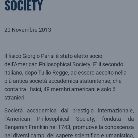
SOCIETY
20 Novembre 2013
Il fisico Giorgio Parisi è stato eletto socio
dell’American Philosophical Society. E’ il secondo
italiano, dopo Tullio Regge, ad essere accolto nella
più antica società accademica statunitense, che
conta tra i fisici, 48 membri americani e solo 6
stranieri.
Società accademica dal prestigio internazionale,
l’American Philosophical Society, fondata da
Benjamin Franklin nel 1743, promuove la conoscenza
nei diversi campi del sapere scientifico e umanistico,