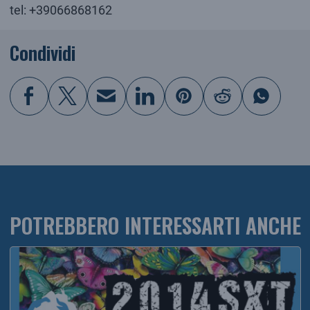
tel: +39066868162
Condividi
POTREBBERO INTERESSARTI ANCHE