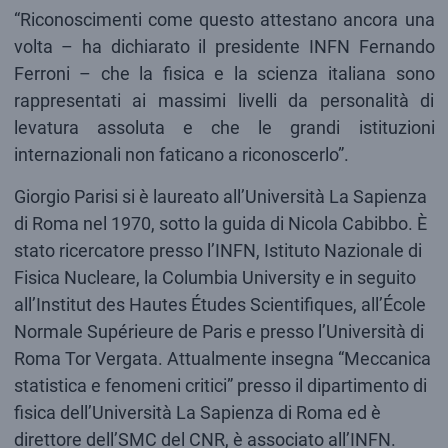
“Riconoscimenti come questo attestano ancora una
volta – ha dichiarato il presidente INFN Fernando
Ferroni – che la fisica e la scienza italiana sono
rappresentati ai massimi livelli da personalità di
levatura assoluta e che le grandi istituzioni
internazionali non faticano a riconoscerlo”.
Giorgio Parisi si è laureato all’Università La Sapienza
di Roma nel 1970, sotto la guida di Nicola Cabibbo. È
stato ricercatore presso l’INFN, Istituto Nazionale di
Fisica Nucleare, la Columbia University e in seguito
all’Institut des Hautes Études Scientifiques, all’École
Normale Supérieure de Paris e presso l’Università di
Roma Tor Vergata. Attualmente insegna “Meccanica
statistica e fenomeni critici” presso il dipartimento di
fisica dell’Università La Sapienza di Roma ed è
direttore dell’SMC del CNR, è associato all’INFN.