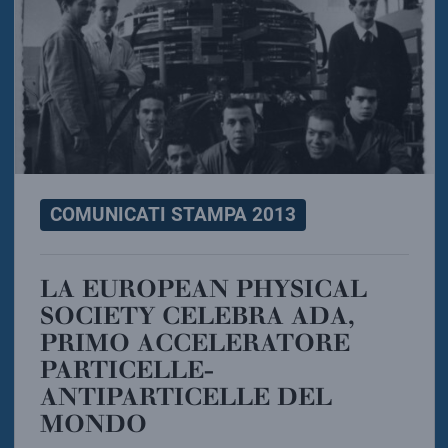
COMUNICATI STAMPA 2013
LA EUROPEAN PHYSICAL
SOCIETY CELEBRA ADA,
PRIMO ACCELERATORE
PARTICELLE-
ANTIPARTICELLE DEL
MONDO