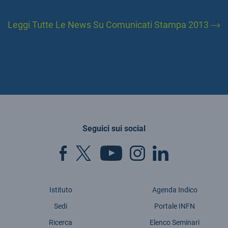
Leggi Tutte Le News Su Comunicati Stampa 2013
Seguici sui social
Istituto
Agenda Indico
Sedi
Portale INFN
Ricerca
Elenco Seminari