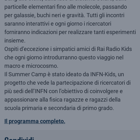
particelle elementari fino alle molecole, passando
per galassie, buchi neri e gravità. Tutti gli incontri
saranno interattivi e ogni giorno i ricercatori
forniranno indicazioni per realizzare tanti esperimenti
insieme.
Ospiti d’eccezione i simpatici amici di Rai Radio Kids
che ogni giorno introdurranno questo viaggio nel
macro e microcosmo.
Il Summer Camp è stato ideato da INFN-Kids, un
progetto che vede la partecipazione di ricercatori di
più sedi dell’INFN con l’obiettivo di coinvolgere e
appassionare alla fisica ragazze e ragazzi della
scuola primaria e secondaria di primo grado.
Il programma completo.