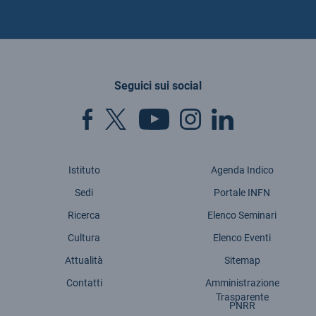
Seguici sui social
Istituto
Agenda Indico
Sedi
Portale INFN
Ricerca
Elenco Seminari
Cultura
Elenco Eventi
Attualità
Sitemap
Contatti
Amministrazione
Trasparente
PNRR