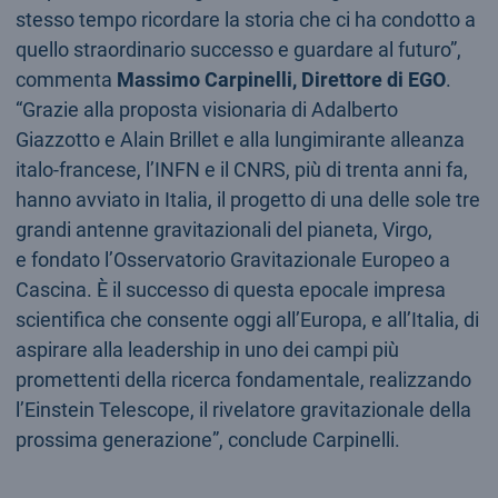
stesso tempo ricordare la storia che ci ha condotto a
quello straordinario successo e guardare al futuro”,
commenta
Massimo Carpinelli, Direttore di EGO
.
“Grazie alla proposta visionaria di Adalberto
Giazzotto e Alain Brillet e alla lungimirante alleanza
italo-francese, l’INFN e il CNRS, più di trenta anni fa,
hanno avviato in Italia, il progetto di una delle sole tre
grandi antenne gravitazionali del pianeta, Virgo,
e fondato l’Osservatorio Gravitazionale Europeo a
Cascina. È il successo di questa epocale impresa
scientifica che consente oggi all’Europa, e all’Italia, di
aspirare alla leadership in uno dei campi più
promettenti della ricerca fondamentale, realizzando
l’Einstein Telescope, il rivelatore gravitazionale della
prossima generazione”, conclude Carpinelli.