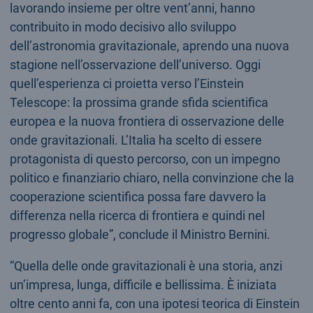
lavorando insieme per oltre vent’anni, hanno
contribuito in modo decisivo allo sviluppo
dell’astronomia gravitazionale, aprendo una nuova
stagione nell’osservazione dell’universo. Oggi
quell’esperienza ci proietta verso l’Einstein
Telescope: la prossima grande sfida scientifica
europea e la nuova frontiera di osservazione delle
onde gravitazionali. L’Italia ha scelto di essere
protagonista di questo percorso, con un impegno
politico e finanziario chiaro, nella convinzione che la
cooperazione scientifica possa fare davvero la
differenza nella ricerca di frontiera e quindi nel
progresso globale”, conclude il Ministro Bernini.
“Quella delle onde gravitazionali è una storia, anzi
un’impresa, lunga, difficile e bellissima. È iniziata
oltre cento anni fa, con una ipotesi teorica di Einstein