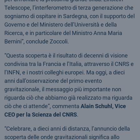
Telescope, l’interferometro di terza generazione che
sogniamo di ospitare in Sardegna, con il supporto del
Governo e del Ministero dell’Università e della
Ricerca, e in particolare del Ministro Anna Maria
Bernini”, conclude Zoccoli.
“Questa scoperta è il risultato di decenni di visione
condivisa tra la Francia e l’Italia, attraverso il CNRS e
l’INFN, e i nostri colleghi europei. Ma oggi, a dieci
anni dall’osservazione del primo evento
gravitazionale, il messaggio più importante non
riguarda ciò che abbiamo già realizzato ma riguarda
ciò che ci attende”, commenta
Alain Schuhl, Vice
CEO per la Scienza del CNRS
.
“Celebrare, a dieci anni di distanza, l’annuncio della
scoperta delle onde gravitazionali significa allo