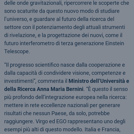
delle onde gravitazionali, ripercorrere le scoperte che
sono scaturite da questo nuovo modo di studiare
l’universo, e guardare al futuro della ricerca del
settore con il potenziamento degli attuali strumenti
di rivelazione, e la progettazione dei nuovi, come il
futuro interferometro di terza generazione Einstein
Telescope.
“Il progresso scientifico nasce dalla cooperazione e
dalla capacità di condividere visione, competenze e
investimenti”, commenta il
Ministro dell’Università e
della Ricerca Anna Maria Bernini
. “È questo il senso
più profondo dell’integrazione europea nella ricerca:
mettere in rete eccellenze nazionali per generare
risultati che nessun Paese, da solo, potrebbe
raggiungere. Virgo ed EGO rappresentano uno degli
esempi più alti di questo modello. Italia e Francia,