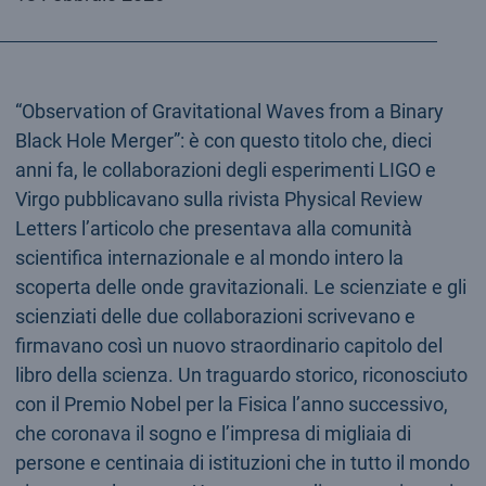
“Observation of Gravitational Waves from a Binary
Black Hole Merger”: è con questo titolo che, dieci
anni fa, le collaborazioni degli esperimenti LIGO e
Virgo pubblicavano sulla rivista Physical Review
Letters l’articolo che presentava alla comunità
scientifica internazionale e al mondo intero la
scoperta delle onde gravitazionali. Le scienziate e gli
scienziati delle due collaborazioni scrivevano e
firmavano così un nuovo straordinario capitolo del
libro della scienza. Un traguardo storico, riconosciuto
con il Premio Nobel per la Fisica l’anno successivo,
che coronava il sogno e l’impresa di migliaia di
persone e centinaia di istituzioni che in tutto il mondo