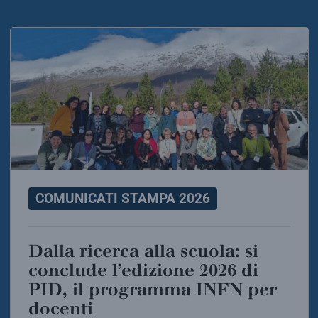
COMUNICATI STAMPA 2026
Dalla ricerca alla scuola: si
conclude l’edizione 2026 di
PID, il programma INFN per
docenti