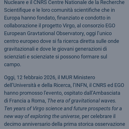
Nucleare e il CNRS Centre Nationale de la Recherche
Scientifique e le loro comunità scientifiche che in
Europa hanno fondato, finanziato e condotto in
collaborazione il progetto Virgo, al consorzio EGO
European Gravtational Observatory, oggi l’unico
centro europeo dove si fa ricerca diretta sulle onde
gravitazionali e dove le giovani generazioni di
scienziati e scienziate si possono formare sul
campo.
Oggi, 12 febbraio 2026, il MUR Ministero
dell’Università e della Ricerca, l’INFN, il CNRS ed EGO
hanno promosso l’evento, ospitato dall’Ambasciata
di Francia a Roma,
The era of gravitational waves.
Ten years of Virgo science and future prospects for a
new way of exploring the universe
, per celebrare il
decimo anniversario della prima storica osservazione