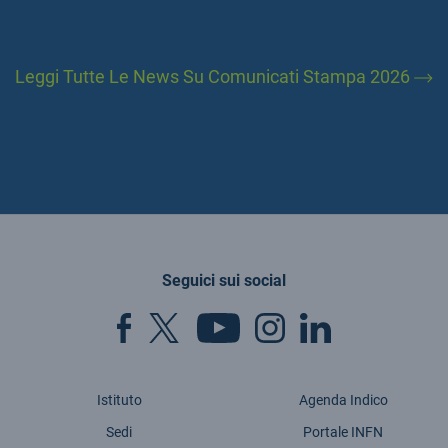
Leggi Tutte Le News Su Comunicati Stampa 2026
Seguici sui social
Istituto
Agenda Indico
Sedi
Portale INFN