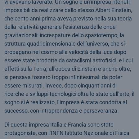
vi avevano lavorato. Un sogno e un’impresa ritenuti
impossibili da realizzare dallo stesso Albert Einstein,
che cento anni prima aveva previsto nella sua teoria
della relatività generale l’esistenza delle onde
gravitazionali: increspature dello spaziotempo, la
struttura quadridimensionale dell’universo, che si
propagano nel cosmo alla velocità della luce dopo
essere state prodotte da cataclismi astrofisici, e i cui
effetti sulla Terra, all’epoca di Einstein e anche oltre,
si pensava fossero troppo infinitesimali da poter
essere misurati. Invece, dopo cinquant’anni di
ricerche e sviluppi tecnologici oltre lo stato dell’arte, il
sogno si è realizzato, l’impresa è stata condotta al
successo, con intraprendenza e perseveranza.
Di questa impresa Italia e Francia sono state
protagoniste, con l’INFN Istituto Nazionale di Fisica