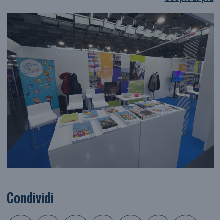
Condividi