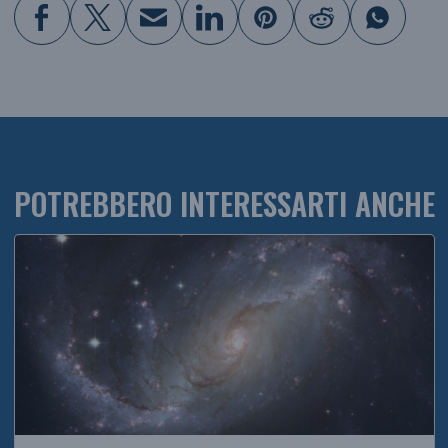
POTREBBERO INTERESSARTI ANCHE