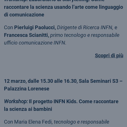
raccontare la scienza usando l’arte come linguaggio
di comunicazione
Con
Pierluigi Paolucci,
Dirigente di Ricerca INFN,
e
Francesca Scianitti,
primo tecnologo e responsabile
ufficio comunicazione INFN.
Scopri di più
12 marzo, dalle 15.30 alle 16.30, Sala Seminari S3 –
Palazzina Lorenese
Workshop:
Il progetto INFN Kids. Come raccontare
la scienza ai bambini
Con Maria Elena Fedi,
tecnologo e responsabile