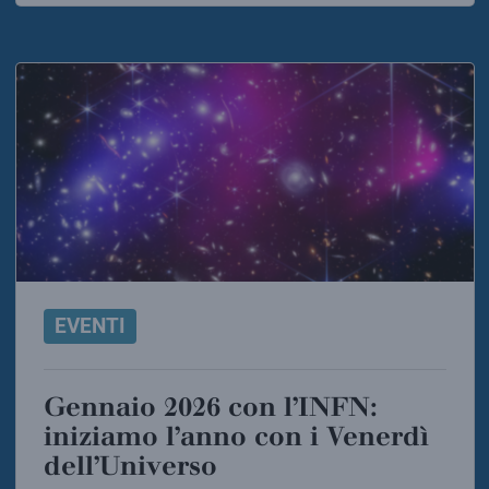
EVENTI
Gennaio 2026 con l’INFN:
iniziamo l’anno con i Venerdì
dell’Universo