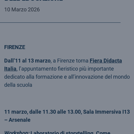
10 Marzo 2026
FIRENZE
Dall’11 al 13 marzo
, a Firenze torna
Fiera Didacta
Italia
, l’appuntamento fieristico più importante
dedicato alla formazione e all’innovazione del mondo
della scuola
11 marzo, dalle 11.30 alle 13.00, Sala Immersiva I13
– Arsenale
Workshop:
Laboratorio di storytelling. Come