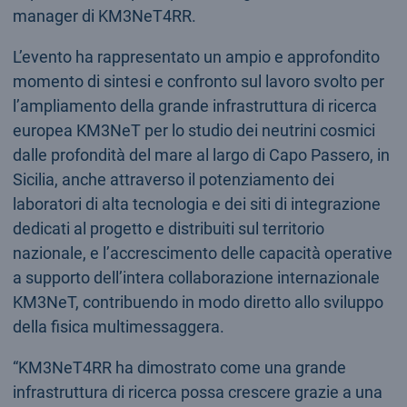
manager di KM3NeT4RR.
L’evento ha rappresentato un ampio e approfondito
momento di sintesi e confronto sul lavoro svolto per
l’ampliamento della grande infrastruttura di ricerca
europea KM3NeT per lo studio dei neutrini cosmici
dalle profondità del mare al largo di Capo Passero, in
Sicilia, anche attraverso il potenziamento dei
laboratori di alta tecnologia e dei siti di integrazione
dedicati al progetto e distribuiti sul territorio
nazionale, e l’accrescimento delle capacità operative
a supporto dell’intera collaborazione internazionale
KM3NeT, contribuendo in modo diretto allo sviluppo
della fisica multimessaggera.
“KM3NeT4RR ha dimostrato come una grande
infrastruttura di ricerca possa crescere grazie a una