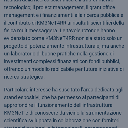
tecnologico; il project management, il grant office
management e i finanziamenti alla ricerca pubblica e
il contributo di KM3NeT4RR ai risultati scientifici della
fisica multimessaggera. Le tavole rotonde hanno
evidenziato come KM3NeT4RR non sia stato solo un
progetto di potenziamento infrastrutturale, ma anche
un laboratorio di buone pratiche nella gestione di
investimenti complessi finanziati con fondi pubblici,
offrendo un modello replicabile per future iniziative di
ricerca strategica.
Particolare interesse ha suscitato l’area dedicata agli
stand espositivi, che ha permesso ai partecipanti di
approfondire il funzionamento dell’infrastruttura
KM3NeT e di conoscere da vicino la strumentazione
scientifica sviluppata in collaborazione con fornitori