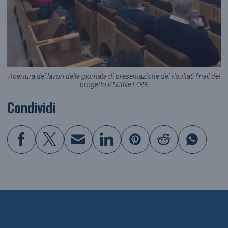
Apertura dei lavori della giornata di presentazione dei risultati finali del
progetto KM3NeT4RR
Condividi