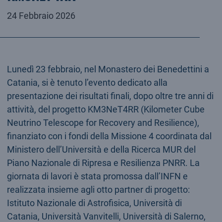
24 Febbraio 2026
Lunedì 23 febbraio, nel Monastero dei Benedettini a
Catania, si è tenuto l’evento dedicato alla
presentazione dei risultati finali, dopo oltre tre anni di
attività, del progetto KM3NeT4RR (Kilometer Cube
Neutrino Telescope for Recovery and Resilience),
finanziato con i fondi della Missione 4 coordinata dal
Ministero dell’Università e della Ricerca MUR del
Piano Nazionale di Ripresa e Resilienza PNRR. La
giornata di lavori è stata promossa dall’INFN e
realizzata insieme agli otto partner di progetto:
Istituto Nazionale di Astrofisica, Università di
Catania, Università Vanvitelli, Università di Salerno,