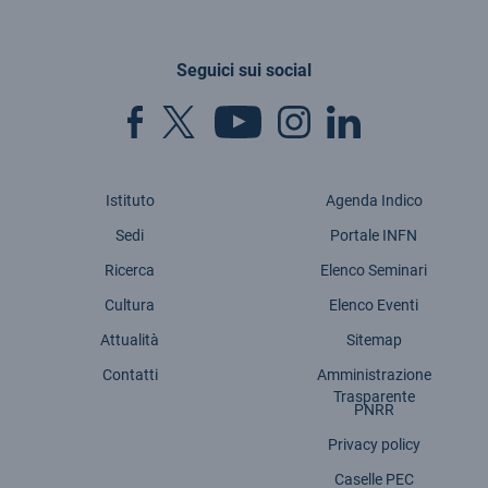
Seguici sui social
Istituto
Agenda Indico
Sedi
Portale INFN
Ricerca
Elenco Seminari
Cultura
Elenco Eventi
Attualità
Sitemap
Contatti
Amministrazione
Trasparente
PNRR
Privacy policy
Caselle PEC