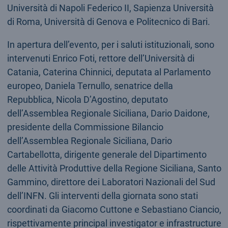
Università di Napoli Federico II, Sapienza Università
di Roma, Università di Genova e Politecnico di Bari.
In apertura dell’evento, per i saluti istituzionali, sono
intervenuti Enrico Foti, rettore dell’Università di
Catania, Caterina Chinnici, deputata al Parlamento
europeo, Daniela Ternullo, senatrice della
Repubblica, Nicola D’Agostino, deputato
dell’Assemblea Regionale Siciliana, Dario Daidone,
presidente della Commissione Bilancio
dell’Assemblea Regionale Siciliana, Dario
Cartabellotta, dirigente generale del Dipartimento
delle Attività Produttive della Regione Siciliana, Santo
Gammino, direttore dei Laboratori Nazionali del Sud
dell’INFN. Gli interventi della giornata sono stati
coordinati da Giacomo Cuttone e Sebastiano Ciancio,
rispettivamente principal investigator e infrastructure