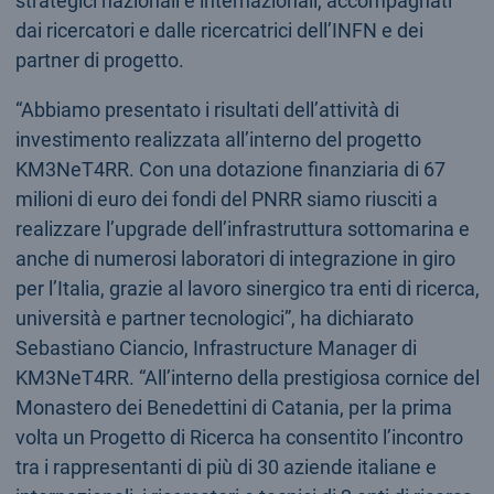
strategici nazionali e internazionali, accompagnati
dai ricercatori e dalle ricercatrici dell’INFN e dei
partner di progetto.
“Abbiamo presentato i risultati dell’attività di
investimento realizzata all’interno del progetto
KM3NeT4RR. Con una dotazione finanziaria di 67
milioni di euro dei fondi del PNRR siamo riusciti a
realizzare l’upgrade dell’infrastruttura sottomarina e
anche di numerosi laboratori di integrazione in giro
per l’Italia, grazie al lavoro sinergico tra enti di ricerca,
università e partner tecnologici”, ha dichiarato
Sebastiano Ciancio, Infrastructure Manager di
KM3NeT4RR. “All’interno della prestigiosa cornice del
Monastero dei Benedettini di Catania, per la prima
volta un Progetto di Ricerca ha consentito l’incontro
tra i rappresentanti di più di 30 aziende italiane e