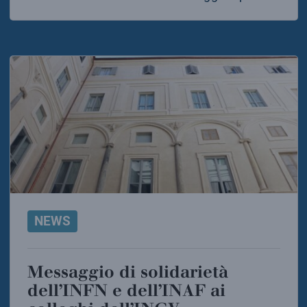
NEWS
Messaggio di solidarietà
dell’INFN e dell’INAF ai