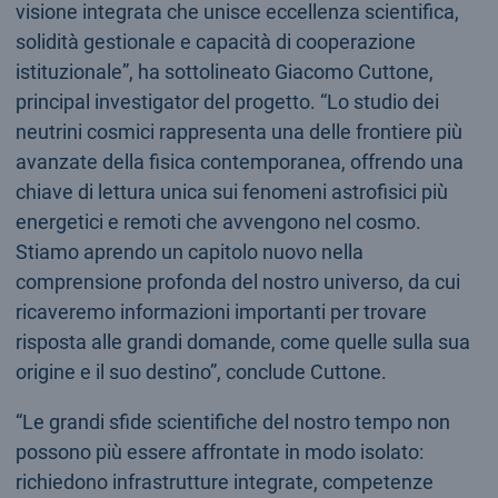
visione integrata che unisce eccellenza scientifica,
solidità gestionale e capacità di cooperazione
istituzionale”, ha sottolineato Giacomo Cuttone,
principal investigator del progetto. “Lo studio dei
neutrini cosmici rappresenta una delle frontiere più
avanzate della fisica contemporanea, offrendo una
chiave di lettura unica sui fenomeni astrofisici più
energetici e remoti che avvengono nel cosmo.
Stiamo aprendo un capitolo nuovo nella
comprensione profonda del nostro universo, da cui
ricaveremo informazioni importanti per trovare
risposta alle grandi domande, come quelle sulla sua
origine e il suo destino”, conclude Cuttone.
“Le grandi sfide scientifiche del nostro tempo non
possono più essere affrontate in modo isolato:
richiedono infrastrutture integrate, competenze