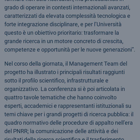
grado di operare in contesti internazionali avanzati,
caratterizzati da elevata complessità tecnologica e
forte integrazione disciplinare, e per l’Università
questo è un obiettivo prioritario: trasformare la
grande ricerca in un motore concreto di crescita,
competenze e opportunità per le nuove generazioni”.
Nel corso della giornata, il Management Team del
progetto ha illustrato i principali risultati raggiunti
sotto il profilo scientifico, infrastrutturale e
organizzativo. La conferenza si è poi articolata in
quattro tavole tematiche che hanno coinvolto
esperti, accademici e rappresentanti istituzionali su
temi chiave per i grandi progetti di ricerca pubblica: il
quadro normativo delle procedure di appalto nell’era
del PNRR; la comunicazione delle attività e dei
risultati della ricerca scientifica e il trasferimento