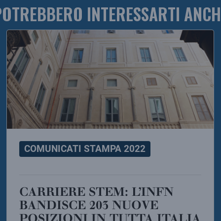
POTREBBERO INTERESSARTI ANCH
COMUNICATI STAMPA 2022
CARRIERE STEM: L’INFN
BANDISCE 203 NUOVE
POSIZIONI IN TUTTA ITALIA