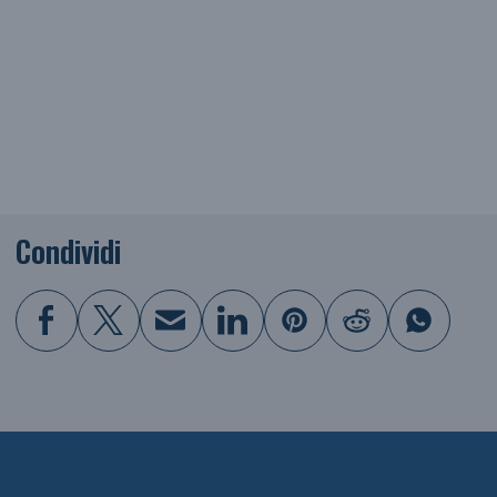
Condividi