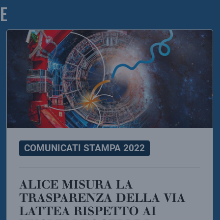
E
COMUNICATI STAMPA 2022
ALICE MISURA LA
TRASPARENZA DELLA VIA
LATTEA RISPETTO AI