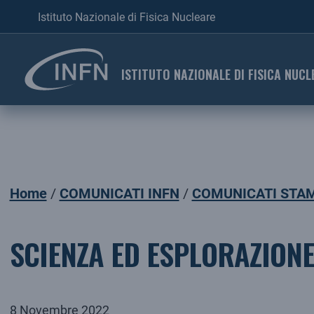
Istituto Nazionale di Fisica Nucleare
ISTITUTO NAZIONALE DI FISICA NUCL
Home
COMUNICATI INFN
COMUNICATI STAM
SCIENZA ED ESPLORAZIONE
8 Novembre 2022