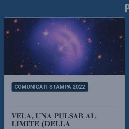
COMUNICATI STAMPA 2022
VELA, UNA PULSAR AL
LIMITE (DELLA