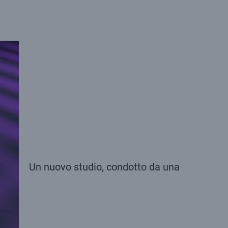
Un nuovo studio, condotto da una