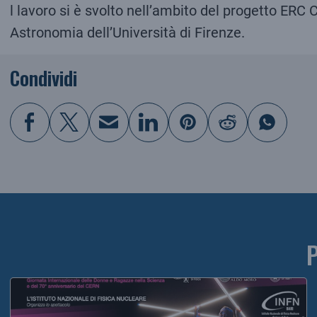
l lavoro si è svolto nell’ambito del progetto ERC
Astronomia dell’Università di Firenze.
Condividi