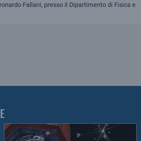
onardo Fallani, presso il Dipartimento di Fisica e
E