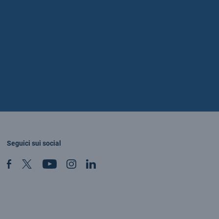
Seguici sui social