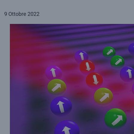
9 Ottobre 2022