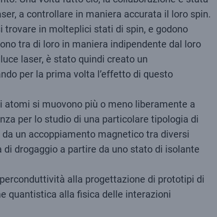
aser, a controllare in maniera accurata il loro spin.
i trovare in molteplici stati di spin, e godono
ono tra di loro in maniera indipendente dal loro
luce laser, è stato quindi creato un
do per la prima volta l’effetto di questo
i gli atomi si muovono più o meno liberamente a
za per lo studio di una particolare tipologia di
rò da un accoppiamento magnetico tra diversi
di drogaggio a partire da uno stato di isolante
perconduttività alla progettazione di prototipi di
quantistica alla fisica delle interazioni