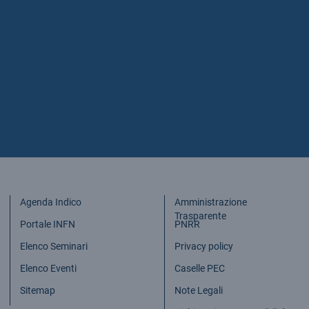
Agenda Indico
Amministrazione
Trasparente
Portale INFN
PNRR
Elenco Seminari
Privacy policy
Elenco Eventi
Caselle PEC
Sitemap
Note Legali