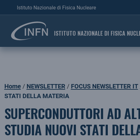
Istituto Nazionale di Fisica Nucleare
ISTITUTO NAZIONALE DI FISICA NUCL
Home
NEWSLETTER
FOCUS NEWSLETTER IT
STATI DELLA MATERIA
SUPERCONDUTTORI AD AL
STUDIA NUOVI STATI DELL