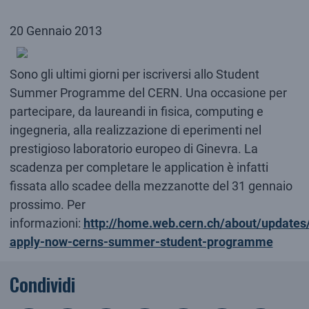
20 Gennaio 2013
Sono gli ultimi giorni per iscriversi allo Student
Summer Programme del CERN. Una occasione per
partecipare, da laureandi in fisica, computing e
ingegneria, alla realizzazione di eperimenti nel
prestigioso laboratorio europeo di Ginevra. La
scadenza per completare le application è infatti
fissata allo scadee della mezzanotte del 31 gennaio
prossimo. Per
informazioni:
http://home.web.cern.ch/about/updates
apply-now-cerns-summer-student-programme
Condividi