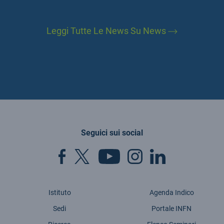
Leggi Tutte Le News Su News
Seguici sui social
Istituto
Agenda Indico
Sedi
Portale INFN