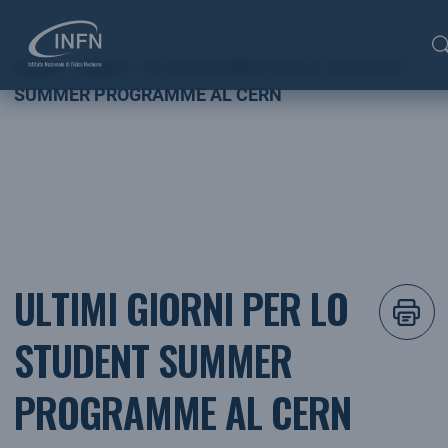
Home
NEWS
ULTIMI GIORNI PER LO STUDENT
SUMMER PROGRAMME AL CERN
ULTIMI GIORNI PER LO
STUDENT SUMMER
PROGRAMME AL CERN