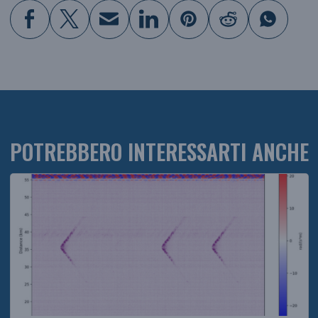
POTREBBERO INTERESSARTI ANCHE