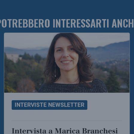
POTREBBERO INTERESSARTI ANCH
INTERVISTE NEWSLETTER
Intervista a Marica Branchesi