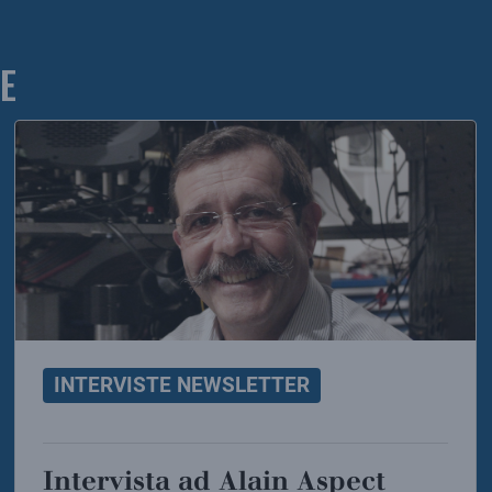
E
INTERVISTE NEWSLETTER
Intervista ad Alain Aspect