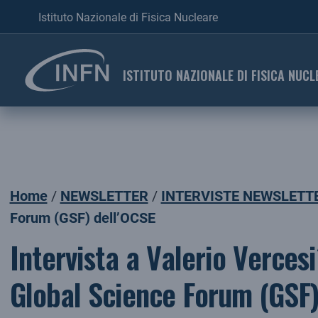
Istituto Nazionale di Fisica Nucleare
ISTITUTO NAZIONALE DI FISICA NUCL
Home
NEWSLETTER
INTERVISTE NEWSLETT
Forum (GSF) dell’OCSE
Intervista a Valerio Verces
Global Science Forum (GSF)