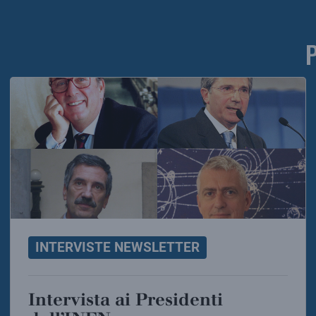
INTERVISTE NEWSLETTER
Intervista ai Presidenti