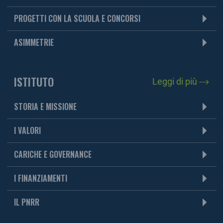
PROGETTI CON LA SCUOLA E CONCORSI
ASIMMETRIE
ISTITUTO
Leggi di più
STORIA E MISSIONE
I VALORI
CARICHE E GOVERNANCE
I FINANZIAMENTI
IL PNRR