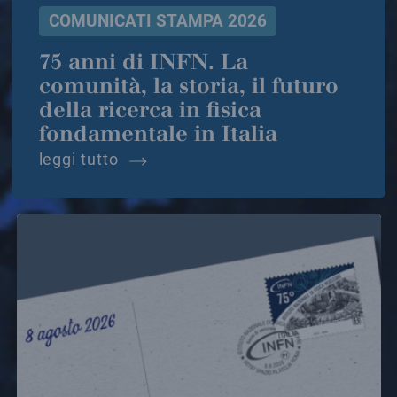
COMUNICATI STAMPA 2026
75 anni di INFN. La
comunità, la storia, il futuro
della ricerca in fisica
fondamentale in Italia
75 anni di infn. la comunità, la stori
leggi tutto