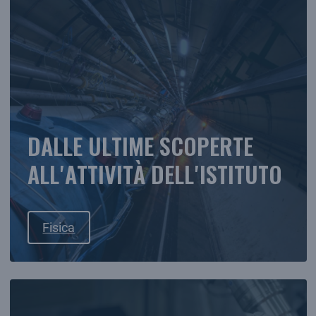
DALLE ULTIME SCOPERTE
ALL'ATTIVITÀ DELL'ISTITUTO
Fisica