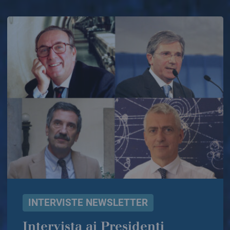
INTERVISTE NEWSLETTER
Intervista ai Presidenti