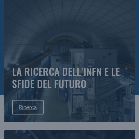
LA RICERCA DELL'INFN E LE
SFIDE DEL FUTURO
Ricerca