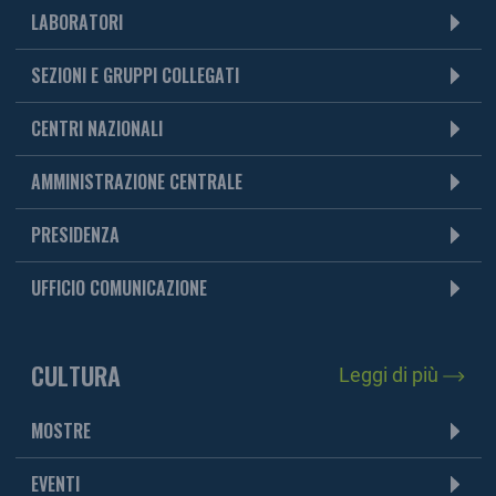
LABORATORI
SEZIONI E GRUPPI COLLEGATI
CENTRI NAZIONALI
AMMINISTRAZIONE CENTRALE
PRESIDENZA
UFFICIO COMUNICAZIONE
CULTURA
Leggi di più
MOSTRE
EVENTI