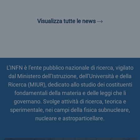
Visualizza tutte 
Visualizza tutte le news
L’INFN è l’ente pubblico nazionale di ricerca, vigilato
dal Ministero dell’Istruzione, dell’Università e della
Ricerca (MIUR), dedicato allo studio dei costituenti
fondamentali della materia e delle leggi che li
governano. Svolge attività di ricerca, teorica e
sperimentale, nei campi della fisica subnucleare,
nucleare e astroparticellare.