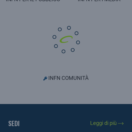
INFN COMUNITÀ
SEDI
Leggi di più