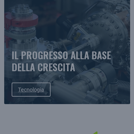
IL PROGRESSO ALLA BASE
DELLA CRESCITA
Tecnologia