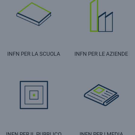
INFN PER LA SCUOLA
INFN PER LE AZIENDE
INFN PER IL PUBBLICO
INFN PER I MEDIA