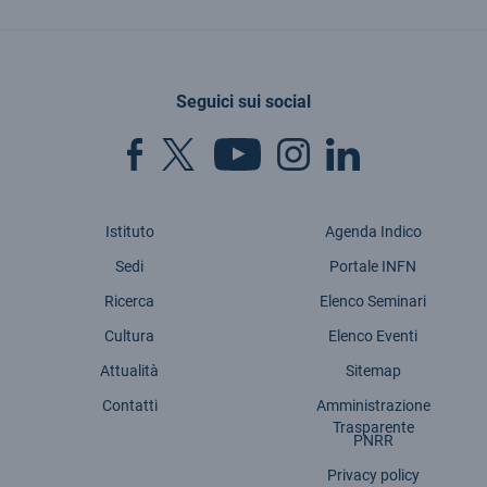
Seguici sui social
Istituto
Agenda Indico
Sedi
Portale INFN
Ricerca
Elenco Seminari
Cultura
Elenco Eventi
Attualità
Sitemap
Contatti
Amministrazione
Trasparente
PNRR
Privacy policy