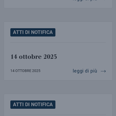
ATTI DI NOTIFICA
14 ottobre 2025
14 otto
leggi di più
14 OTTOBRE 2025
ATTI DI NOTIFICA