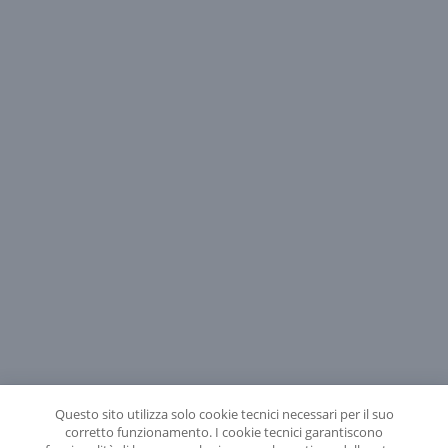
Questo sito utilizza solo cookie tecnici necessari per il suo
corretto funzionamento. I cookie tecnici garantiscono