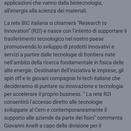
applicazioni che vanno dalla biotecnologia,
all’energia alla scienza dei materiali.
La rete BIC italiana si chiamerà “Research to
Innovation” (R2I) e nasce con l’intento di supportare il
trasferimento tecnologico nel nostro paese
promuovendo lo sviluppo di prodotti innovativi e
servizi a partire dalle tecnologie di frontiera nate
nell’ambito della ricerca fondamentale in fisica delle
alte energie. Destinatari dell’iniziativa le imprese, gli
spin off e le giovani compagnie hi-tech italiane che
decideranno di puntare su innovazione e tecnologia
per accelerare il proprio business. “ La rete R2I
consentirà l’accesso diretto alle tecnologie
sviluppate al Cern e contemporaneamente il
supporto alle aziende da parte dei fisici” commenta
Giovanni Anelli a capo della divisione per il