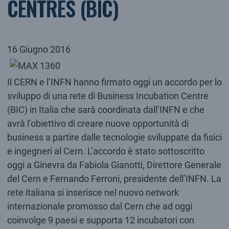
CENTRES (BIC)
16 Giugno 2016
Il CERN e l’INFN hanno firmato oggi un accordo per lo
sviluppo di una rete di Business Incubation Centre
(BIC) in Italia che sarà coordinata dall’INFN e che
avrà l’obiettivo di creare nuove opportunità di
business a partire dalle tecnologie sviluppate da fisici
e ingegneri al Cern. L’accordo è stato sottoscritto
oggi a Ginevra da Fabiola Gianotti, Direttore Generale
del Cern e Fernando Ferroni, presidente dell’INFN. La
rete italiana si inserisce nel nuovo network
internazionale promosso dal Cern che ad oggi
coinvolge 9 paesi e supporta 12 incubatori con