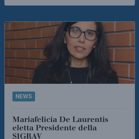
NEWS
Mariafelicia De Laurentis
eletta Presidente della
SIGRAV