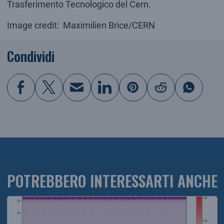
Trasferimento Tecnologico del Cern.
Image credit: Maximilien Brice/CERN
Condividi
POTREBBERO INTERESSARTI ANCHE