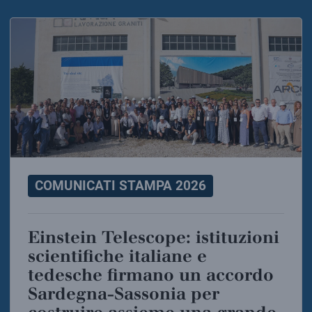
COMUNICATI STAMPA 2026
Einstein Telescope: istituzioni
scientifiche italiane e
tedesche firmano un accordo
Sardegna-Sassonia per