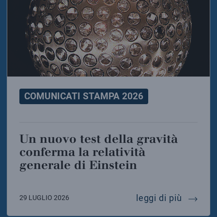
COMUNICATI STAMPA 2026
Un nuovo test della gravità
conferma la relatività
generale di Einstein
un nuovo
leggi di più
29 LUGLIO 2026