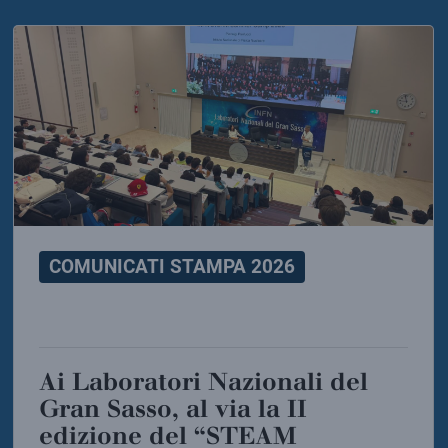
COMUNICATI STAMPA 2026
Ai Laboratori Nazionali del
Gran Sasso, al via la II
edizione del “STEAM