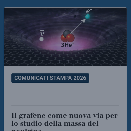
COMUNICATI STAMPA 2026
Il grafene come nuova via per
lo studio della massa del