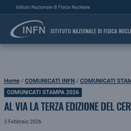
Istituto Nazionale di Fisica Nucleare
ISTITUTO NAZIONALE DI FISICA NUCL
Home
COMUNICATI INFN
COMUNICATI STAM
COMUNICATI STAMPA 2026
AL VIA LA TERZA EDIZIONE DEL CE
3 Febbraio 2026