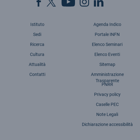
Istituto
Agenda Indico
Sedi
Portale INFN
Ricerca
Elenco Seminari
Cultura
Elenco Eventi
Attualità
Sitemap
Contatti
Amministrazione
Trasparente
PNRR
Privacy policy
Caselle PEC
Note Legali
Dichiarazione accessibilità