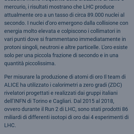
mercurio, i risultati mostrano che LHC produce
attualmente oro a un tasso di circa 89.000 nuclei al
secondo. I nuclei d’oro emergono dalla collisione con
energia molto elevata e colpiscono i collimatori in
vari punti dove si frammentano immediatamente in
protoni singoli, neutroni e altre particelle. L’oro esiste
solo per una piccola frazione di secondo e in una
quantità piccolissima.
Per misurare la produzione di atomi di oro Il team di
ALICE ha utilizzato i calorimetri a zero gradi (ZDC)
rivelatori progettati e realizzati dai gruppi italiani
dell’INFN di Torino e Cagliari. Dal 2015 al 2018,
ovvero durante il Run 2 di LHC, sono stati prodotti 86
miliardi di differenti isotopi di oro dai 4 esperimenti di
LHC.