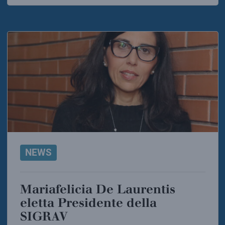
NEWS
Mariafelicia De Laurentis
eletta Presidente della
SIGRAV