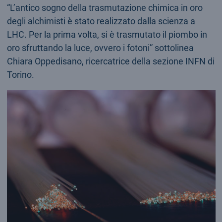
“L’antico sogno della trasmutazione chimica in oro
degli alchimisti è stato realizzato dalla scienza a
LHC. Per la prima volta, si è trasmutato il piombo in
oro sfruttando la luce, ovvero i fotoni” sottolinea
Chiara Oppedisano, ricercatrice della sezione INFN di
Torino.