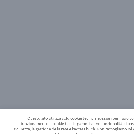
Questo sito utilizza solo cookie tecnici necessari per il suo co
funzionamento. I cookie tecnici garantiscono funzionalità di ba
sicurezza, la gestione della rete e l'accessibilità. Non raccogliamo n