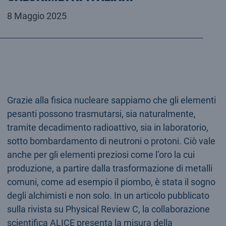
8 Maggio 2025
Grazie alla fisica nucleare sappiamo che gli elementi
pesanti possono trasmutarsi, sia naturalmente,
tramite decadimento radioattivo, sia in laboratorio,
sotto bombardamento di neutroni o protoni. Ciò vale
anche per gli elementi preziosi come l’oro la cui
produzione, a partire dalla trasformazione di metalli
comuni, come ad esempio il piombo, è stata il sogno
degli alchimisti e non solo. In un articolo pubblicato
sulla rivista su Physical Review C, la collaborazione
scientifica ALICE presenta la misura della