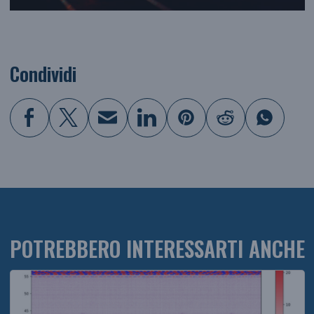
Condividi
POTREBBERO INTERESSARTI ANCHE