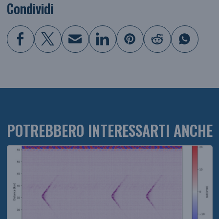
Condividi
POTREBBERO INTERESSARTI ANCHE