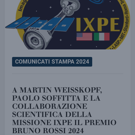
COMUNICATI STAMPA 2024
A MARTIN WEISSKOPF,
PAOLO SOFFITTA E LA
COLLABORAZIONE
SCIENTIFICA DELLA
MISSIONE IXPE IL PREMIO
BRUNO ROSSI 2024