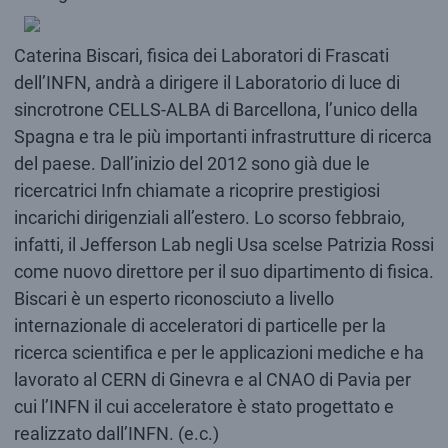
Caterina Biscari, fisica dei Laboratori di Frascati
dell’INFN, andrà a dirigere il Laboratorio di luce di
sincrotrone CELLS-ALBA di Barcellona, l’unico della
Spagna e tra le più importanti infrastrutture di ricerca
del paese. Dall’inizio del 2012 sono già due le
ricercatrici Infn chiamate a ricoprire prestigiosi
incarichi dirigenziali all’estero. Lo scorso febbraio,
infatti, il Jefferson Lab negli Usa scelse Patrizia Rossi
come nuovo direttore per il suo dipartimento di fisica.
Biscari è un esperto riconosciuto a livello
internazionale di acceleratori di particelle per la
ricerca scientifica e per le applicazioni mediche e ha
lavorato al CERN di Ginevra e al CNAO di Pavia per
cui l’INFN il cui acceleratore è stato progettato e
realizzato dall’INFN. (e.c.)