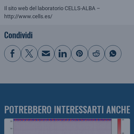
Il sito web del laboratorio CELLS-ALBA –
http://www.cells.es/
Condividi
POTREBBERO INTERESSARTI ANCHE