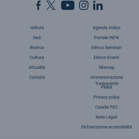
Istituto
Agenda Indico
Sedi
Portale INFN
Ricerca
Elenco Seminari
Cultura
Elenco Eventi
Attualità
Sitemap
Contatti
Amministrazione
Trasparente
PNRR
Privacy policy
Caselle PEC
Note Legali
Dichiarazione accessibilità