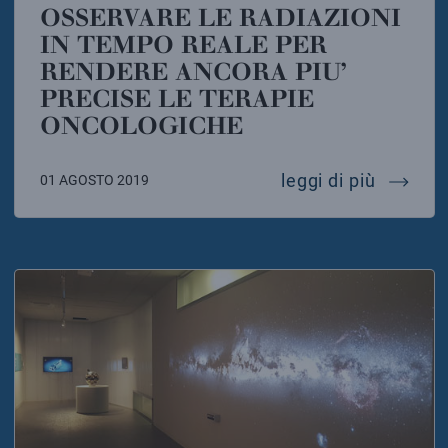
OSSERVARE LE RADIAZIONI
IN TEMPO REALE PER
RENDERE ANCORA PIU’
PRECISE LE TERAPIE
ONCOLOGICHE
osserva
leggi di più
01 AGOSTO 2019