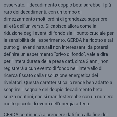
osservato, il decadimento doppio beta sarebbe il più
raro dei decadimenti, con un tempo di
dimezzamento molti ordini di grandezza superiore
all’età dell’universo. Si capisce allora come la
riduzione degli eventi di fondo sia il punto cruciale per
la sensibilità dell’esperimento. GERDA ha ridotto a tal
punto gli eventi naturali non interessanti da potersi
definire un esperimento “privo di fondo”, vale a dire
per l’intera durata della presa dati, circa 3 anni, non
registrerà alcun evento di fondo nell’intervallo di
ricerca fissato dalla risoluzione energetica dei
rivelatori. Questa caratteristica lo rende ben adatto a
scoprire il segnale del doppio decadimento beta
senza neutrini, che si manifesterebbe con un numero
molto piccolo di eventi dell’energia attesa.
GERDA continuerà a prendere dati fino alla fine del