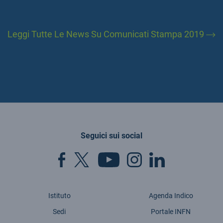
Leggi Tutte Le News Su Comunicati Stampa 2019
Seguici sui social
Istituto
Agenda Indico
Sedi
Portale INFN