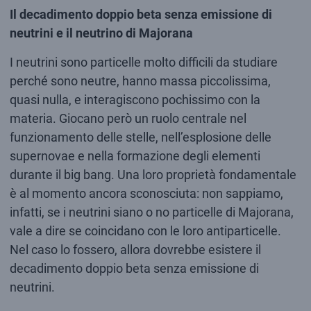
Il decadimento doppio beta senza emissione di
neutrini e il neutrino di Majorana
I neutrini sono particelle molto difficili da studiare
perché sono neutre, hanno massa piccolissima,
quasi nulla, e interagiscono pochissimo con la
materia. Giocano però un ruolo centrale nel
funzionamento delle stelle, nell’esplosione delle
supernovae e nella formazione degli elementi
durante il big bang. Una loro proprietà fondamentale
è al momento ancora sconosciuta: non sappiamo,
infatti, se i neutrini siano o no particelle di Majorana,
vale a dire se coincidano con le loro antiparticelle.
Nel caso lo fossero, allora dovrebbe esistere il
decadimento doppio beta senza emissione di
neutrini.