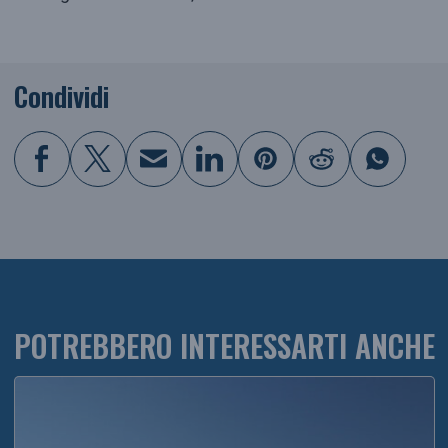
Condividi
POTREBBERO INTERESSARTI ANCHE