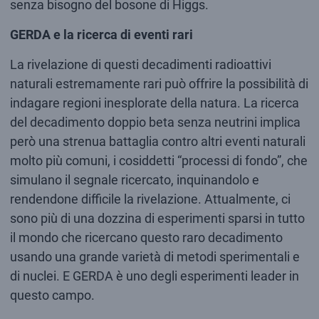
senza bisogno del bosone di Higgs.
GERDA e la ricerca di eventi rari
La rivelazione di questi decadimenti radioattivi
naturali estremamente rari può offrire la possibilità di
indagare regioni inesplorate della natura. La ricerca
del decadimento doppio beta senza neutrini implica
però una strenua battaglia contro altri eventi naturali
molto più comuni, i cosiddetti “processi di fondo”, che
simulano il segnale ricercato, inquinandolo e
rendendone difficile la rivelazione. Attualmente, ci
sono più di una dozzina di esperimenti sparsi in tutto
il mondo che ricercano questo raro decadimento
usando una grande varietà di metodi sperimentali e
di nuclei. E GERDA è uno degli esperimenti leader in
questo campo.