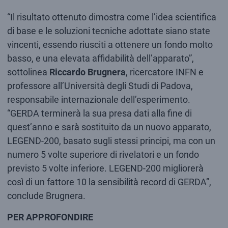
“Il risultato ottenuto dimostra come l’idea scientifica
di base e le soluzioni tecniche adottate siano state
vincenti, essendo riusciti a ottenere un fondo molto
basso, e una elevata affidabilità dell’apparato”,
sottolinea
Riccardo Brugnera
, ricercatore INFN e
professore all’Università degli Studi di Padova,
responsabile internazionale dell’esperimento.
“GERDA terminerà la sua presa dati alla fine di
quest’anno e sarà sostituito da un nuovo apparato,
LEGEND-200, basato sugli stessi principi, ma con un
numero 5 volte superiore di rivelatori e un fondo
previsto 5 volte inferiore. LEGEND-200 migliorerà
così di un fattore 10 la sensibilità record di GERDA”,
conclude Brugnera.
PER APPROFONDIRE