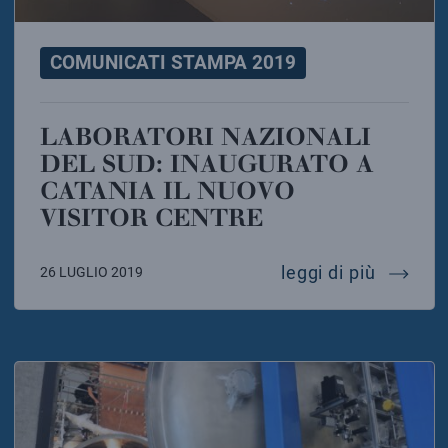
COMUNICATI STAMPA 2019
LABORATORI NAZIONALI
DEL SUD: INAUGURATO A
CATANIA IL NUOVO
VISITOR CENTRE
laborato
leggi di più
26 LUGLIO 2019