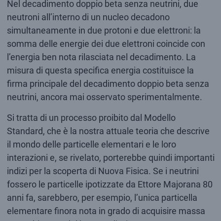
Nel decadimento doppio beta senza neutrini, due
neutroni all’interno di un nucleo decadono
simultaneamente in due protoni e due elettroni: la
somma delle energie dei due elettroni coincide con
l’energia ben nota rilasciata nel decadimento. La
misura di questa specifica energia costituisce la
firma principale del decadimento doppio beta senza
neutrini, ancora mai osservato sperimentalmente.
Si tratta di un processo proibito dal Modello
Standard, che è la nostra attuale teoria che descrive
il mondo delle particelle elementari e le loro
interazioni e, se rivelato, porterebbe quindi importanti
indizi per la scoperta di Nuova Fisica. Se i neutrini
fossero le particelle ipotizzate da Ettore Majorana 80
anni fa, sarebbero, per esempio, l’unica particella
elementare finora nota in grado di acquisire massa