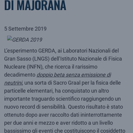
DI MAJORANA
5 Settembre 2019
L’esperimento GERDA, ai Laboratori Nazionali del
Gran Sasso (LNGS) dell’Istituto Nazionale di Fisica
Nucleare (INFN), che ricerca il rarissimo
decadimento
doppio beta senza emissione di
neutrini
, una sorta di Sacro Graal per la fisica delle
particelle elementari, ha conquistato un altro
importante traguardo scientifico raggiungendo un
nuovo record di sensibilità. Questo risultato è stato
ottenuto dopo aver raccolto dati ininterrottamente
per due anni e mezzo e aver ridotto a un livello
bassissimo gli eventi che costituiscono il cosiddetto