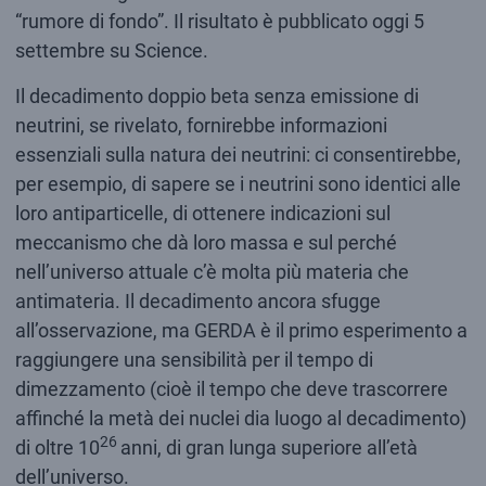
“rumore di fondo”. Il risultato è pubblicato oggi 5
settembre su Science.
Il decadimento doppio beta senza emissione di
neutrini, se rivelato, fornirebbe informazioni
essenziali sulla natura dei neutrini: ci consentirebbe,
per esempio, di sapere se i neutrini sono identici alle
loro antiparticelle, di ottenere indicazioni sul
meccanismo che dà loro massa e sul perché
nell’universo attuale c’è molta più materia che
antimateria. Il decadimento ancora sfugge
all’osservazione, ma GERDA è il primo esperimento a
raggiungere una sensibilità per il tempo di
dimezzamento (cioè il tempo che deve trascorrere
affinché la metà dei nuclei dia luogo al decadimento)
26
di oltre 10
anni, di gran lunga superiore all’età
dell’universo.