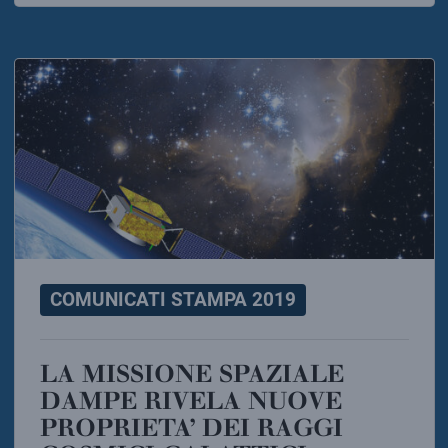
COMUNICATI STAMPA 2019
LA MISSIONE SPAZIALE
DAMPE RIVELA NUOVE
PROPRIETA’ DEI RAGGI